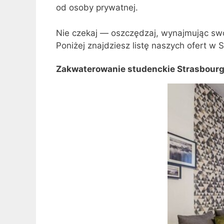
od osoby prywatnej.
Nie czekaj — oszczędzaj, wynajmując sw
Poniżej znajdziesz listę naszych ofert w 
Zakwaterowanie studenckie Strasbourg