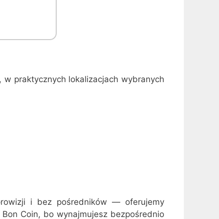
, w praktycznych lokalizacjach wybranych
rowizji i bez pośredników — oferujemy
Le Bon Coin, bo wynajmujesz bezpośrednio