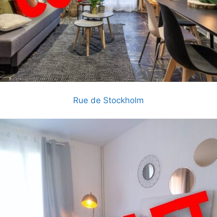
Rue de Stockholm