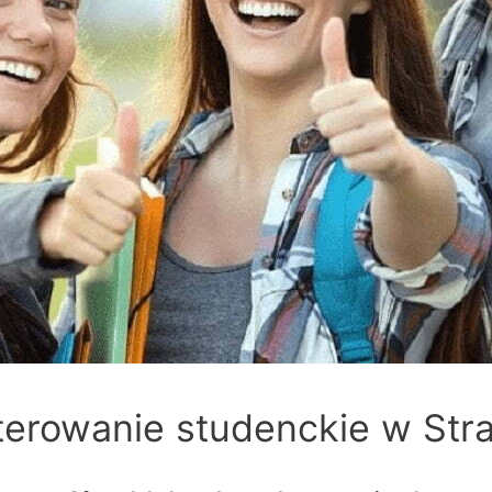
erowanie studenckie w Str