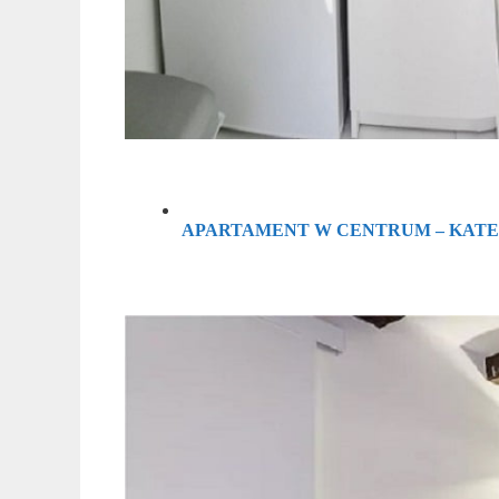
APARTAMENT W CENTRUM – KAT