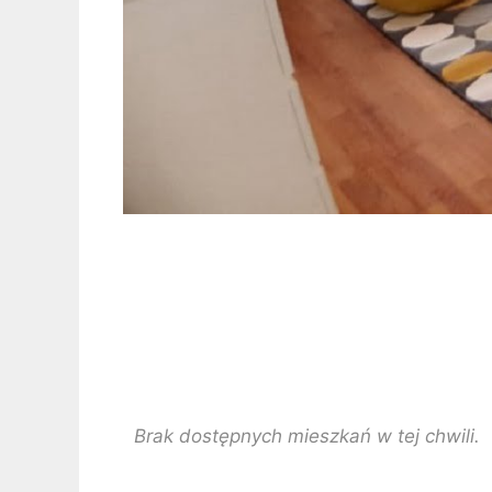
Brak dostępnych mieszkań w tej chwili.