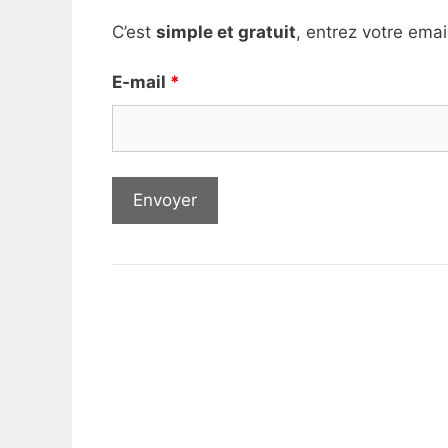
C’est
simple et gratuit
, entrez votre emai
E-mail
*