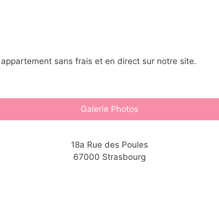
 appartement sans frais et en direct sur notre site.
Galerie Photos
18a Rue des Poules
67000 Strasbourg