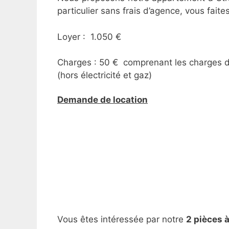
particulier sans frais d’agence, vous faite
Loyer : 1.050 €
Charges : 50 € comprenant les charges de
(hors électricité et gaz)
Demande de location
Vous êtes intéressée par notre
2 pièces 