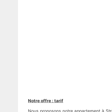
Notre offre : tarif
Nous proposons notre appartement à Strasb