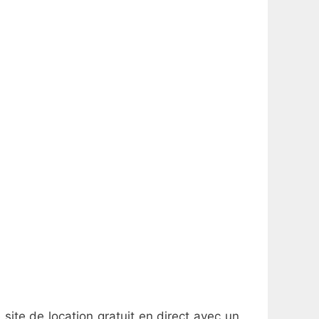
site de location gratuit en direct avec un