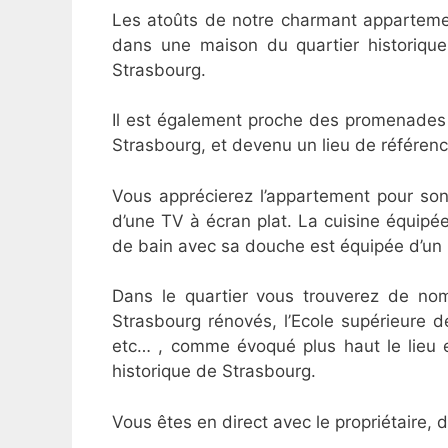
Les atoûts de notre charmant appartemen
dans une maison du quartier historique
Strasbourg.
Il est également proche des promenades
Strasbourg, et devenu un lieu de référen
Vous apprécierez l’appartement pour son 
d’une TV à écran plat. La cuisine équipée
de bain avec sa douche est équipée d’un 
Dans le quartier vous trouverez de nomb
Strasbourg rénovés, l’Ecole supérieure d
etc… , comme évoqué plus haut le lieu e
historique de Strasbourg.
Vous êtes en direct avec le propriétaire, d