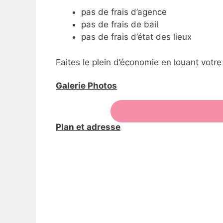
pas de frais d’agence
pas de frais de bail
pas de frais d’état des lieux
Faites le plein d’économie en louant votre
Galerie Photos
Plan et adresse