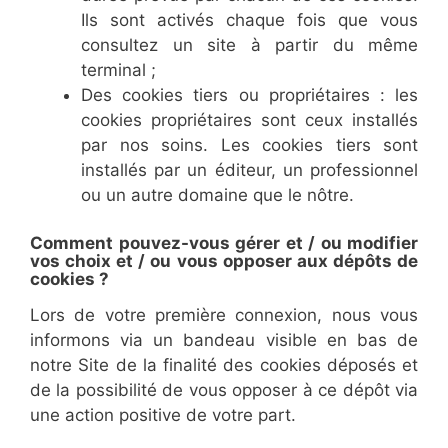
Ils sont activés chaque fois que vous
consultez un site à partir du même
terminal ;
Des cookies tiers ou propriétaires : les
cookies propriétaires sont ceux installés
par nos soins. Les cookies tiers sont
installés par un éditeur, un professionnel
ou un autre domaine que le nôtre.
Comment pouvez-vous gérer et / ou modifier
vos choix et / ou vous opposer aux dépôts de
cookies ?
Lors de votre première connexion, nous vous
informons via un bandeau visible en bas de
notre Site de la finalité des cookies déposés et
de la possibilité de vous opposer à ce dépôt via
une action positive de votre part.