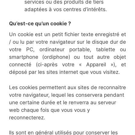
services ou des produits de tiers
adaptées à vos centres d’intérêts.
Qu’est-ce qu’un cookie ?
Un cookie est un petit fichier texte enregistré et
/ ou lu par votre navigateur sur le disque dur de
votre PC, ordinateur portable, tablette ou
smartphone (ordiphone) ou tout autre objet
connecté (ci-après votre « Appareil »), et
déposé par les sites internet que vous visitez.
Les cookies permettent aux sites de reconnaitre
votre navigateur, lequel les conservera pendant
une certaine durée et le renverra au serveur
web chaque fois que vous vous y
reconnecterez.
Ils sont en général utilisés pour conserver les