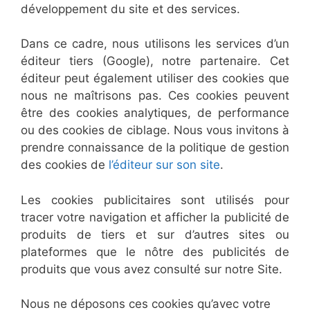
développement du site et des services.
Dans ce cadre, nous utilisons les services d’un
éditeur tiers (Google), notre partenaire. Cet
éditeur peut également utiliser des cookies que
nous ne maîtrisons pas. Ces cookies peuvent
être des cookies analytiques, de performance
ou des cookies de ciblage. Nous vous invitons à
prendre connaissance de la politique de gestion
des cookies de
l’éditeur sur son site
.
Les cookies publicitaires sont utilisés pour
tracer votre navigation et afficher la publicité de
produits de tiers et sur d’autres sites ou
plateformes que le nôtre des publicités de
produits que vous avez consulté sur notre Site.
Nous ne déposons ces cookies qu’avec votre