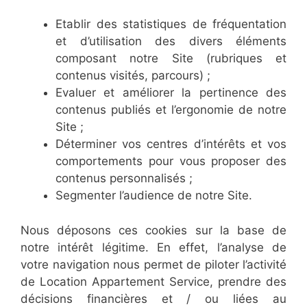
Etablir des statistiques de fréquentation
et d’utilisation des divers éléments
composant notre Site (rubriques et
contenus visités, parcours) ;
Evaluer et améliorer la pertinence des
contenus publiés et l’ergonomie de notre
Site ;
Déterminer vos centres d’intérêts et vos
comportements pour vous proposer des
contenus personnalisés ;
Segmenter l’audience de notre Site.
Nous déposons ces cookies sur la base de
notre intérêt légitime. En effet, l’analyse de
votre navigation nous permet de piloter l’activité
de Location Appartement Service, prendre des
décisions financières et / ou liées au