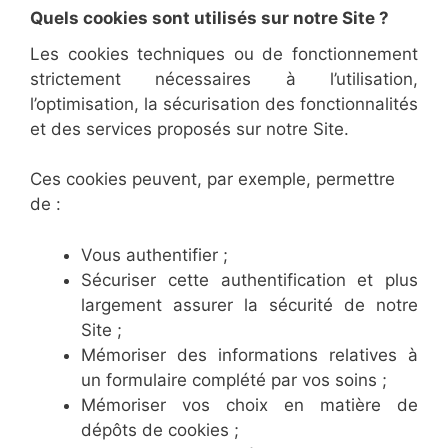
Quels cookies sont utilisés sur notre Site ?
Les cookies techniques ou de fonctionnement
strictement nécessaires à l’utilisation,
l’optimisation, la sécurisation des fonctionnalités
et des services proposés sur notre Site.
Ces cookies peuvent, par exemple, permettre
de :
Vous authentifier ;
Sécuriser cette authentification et plus
largement assurer la sécurité de notre
Site ;
Mémoriser des informations relatives à
un formulaire complété par vos soins ;
Mémoriser vos choix en matière de
dépôts de cookies ;