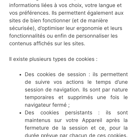
informations liées à vos choix, votre langue et
vos préférences. Ils permettent également aux
sites de bien fonctionner (et de manière
sécurisée), d’optimiser leur ergonomie et leurs
fonctionnalités ou enfin de personnaliser les
contenus affichés sur les sites.
Il existe plusieurs types de cookies :
Des cookies de session : ils permettent
de suivre vos actions le temps d’une
session de navigation. Ils sont par nature
temporaires et supprimés une fois le
navigateur fermé ;
Des cookies persistants : ils sont
maintenus sur votre Appareil après la
fermeture de la session et ce, pour la
durée prévue par chacun de ces cookies.