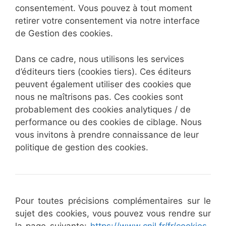
consentement. Vous pouvez à tout moment
retirer votre consentement via notre interface
de Gestion des cookies.
Dans ce cadre, nous utilisons les services
d’éditeurs tiers (cookies tiers). Ces éditeurs
peuvent également utiliser des cookies que
nous ne maîtrisons pas. Ces cookies sont
probablement des cookies analytiques / de
performance ou des cookies de ciblage. Nous
vous invitons à prendre connaissance de leur
politique de gestion des cookies.
Pour toutes précisions complémentaires sur le
sujet des cookies, vous pouvez vous rendre sur
la page suivante:
https://www.cnil.fr/fr/cookies-