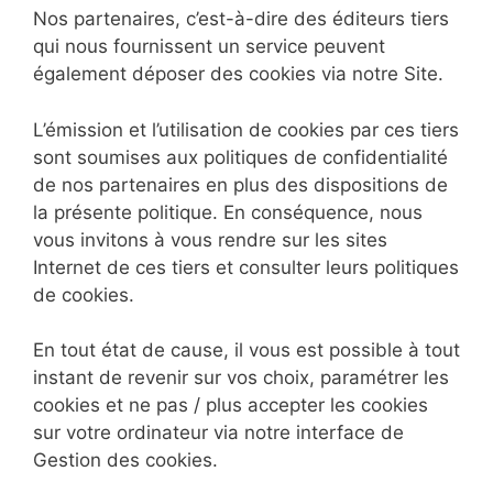
Nos partenaires, c’est-à-dire des éditeurs tiers
qui nous fournissent un service peuvent
également déposer des cookies via notre Site.
L’émission et l’utilisation de cookies par ces tiers
sont soumises aux politiques de confidentialité
de nos partenaires en plus des dispositions de
la présente politique. En conséquence, nous
vous invitons à vous rendre sur les sites
Internet de ces tiers et consulter leurs politiques
de cookies.
En tout état de cause, il vous est possible à tout
instant de revenir sur vos choix, paramétrer les
cookies et ne pas / plus accepter les cookies
sur votre ordinateur via notre interface de
Gestion des cookies.