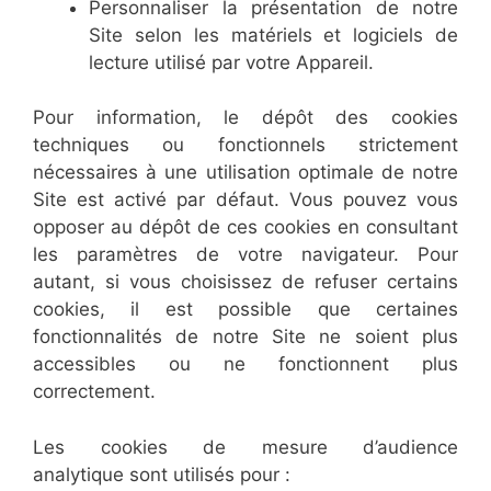
Personnaliser la présentation de notre
Site selon les matériels et logiciels de
lecture utilisé par votre Appareil.
Pour information, le dépôt des cookies
techniques ou fonctionnels strictement
nécessaires à une utilisation optimale de notre
Site est activé par défaut. Vous pouvez vous
opposer au dépôt de ces cookies en consultant
les paramètres de votre navigateur. Pour
autant, si vous choisissez de refuser certains
cookies, il est possible que certaines
fonctionnalités de notre Site ne soient plus
accessibles ou ne fonctionnent plus
correctement.
Les cookies de mesure d’audience
analytique sont utilisés pour :