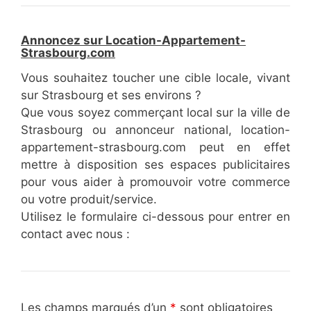
Annoncez sur Location-Appartement-
Strasbourg.com
Vous souhaitez toucher une cible locale, vivant
sur Strasbourg et ses environs ?
Que vous soyez commerçant local sur la ville de
Strasbourg ou annonceur national, location-
appartement-strasbourg.com peut en effet
mettre à disposition ses espaces publicitaires
pour vous aider à promouvoir votre commerce
ou votre produit/service.
Utilisez le formulaire ci-dessous pour entrer en
contact avec nous :
Les champs marqués d’un
*
sont obligatoires