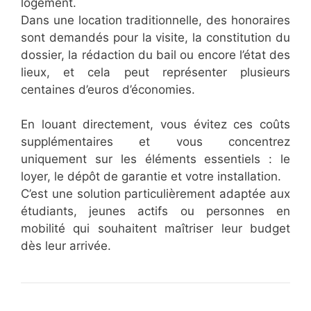
logement.
Dans une location traditionnelle, des honoraires
sont demandés pour la visite, la constitution du
dossier, la rédaction du bail ou encore l’état des
lieux, et cela peut représenter plusieurs
centaines d’euros d’économies.
En louant directement, vous évitez ces coûts
supplémentaires et vous concentrez
uniquement sur les éléments essentiels : le
loyer, le dépôt de garantie et votre installation.
C’est une solution particulièrement adaptée aux
étudiants, jeunes actifs ou personnes en
mobilité qui souhaitent maîtriser leur budget
dès leur arrivée.