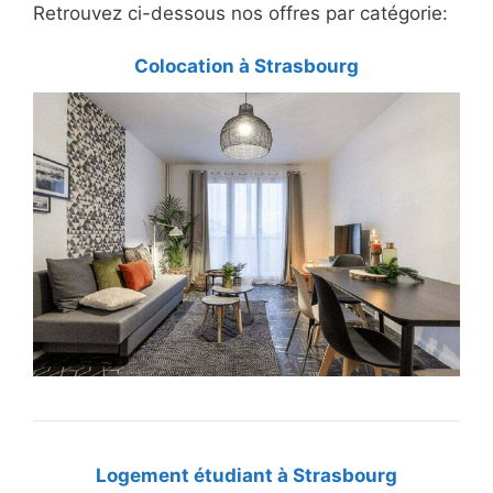
Retrouvez ci-dessous nos offres par catégorie:
Colocation à Strasbourg
Logement étudiant à Strasbourg