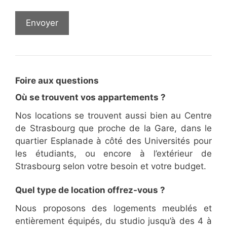
Foire aux questions
Où se trouvent vos appartements ?
Nos locations se trouvent aussi bien au Centre
de Strasbourg que proche de la Gare, dans le
quartier Esplanade à côté des Universités pour
les étudiants, ou encore à l’extérieur de
Strasbourg selon votre besoin et votre budget.
Quel type de location offrez-vous ?
Nous proposons des logements meublés et
entièrement équipés, du studio jusqu’à des 4 à