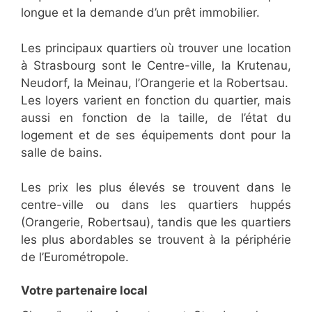
longue et la demande d’un prêt immobilier.
Les principaux quartiers où trouver une location
à Strasbourg sont le Centre-ville, la Krutenau,
Neudorf, la Meinau, l’Orangerie et la Robertsau.
Les loyers varient en fonction du quartier, mais
aussi en fonction de la taille, de l’état du
logement et de ses équipements dont pour la
salle de bains.
Les prix les plus élevés se trouvent dans le
centre-ville ou dans les quartiers huppés
(Orangerie, Robertsau), tandis que les quartiers
les plus abordables se trouvent à la périphérie
de l’Eurométropole.
Votre partenaire local