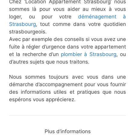
Chez ‘Location Appartement Strasbourg’ nous
sommes là pour vous aider au mieux à vous
loger, ou pour votre
déménagement à
Strasbourg
, tout comme dans votre quotidien
strasbourgeois.
Avec par exemple des conseils si vous avez une
fuite à régler d’urgence dans votre appartement
et la recherche d’un
plombier à Strasbourg
, ou
d’autres sujets que nous traitons.
Nous sommes toujours avec vous dans une
démarche d’accompagnement pour vous fournir
des informations utiles et pratiques que nous
espérons vous apprécierez.
Plus d’informations