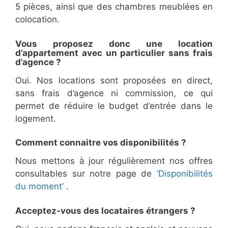
5 pièces, ainsi que des chambres meublées en
colocation.
Vous proposez donc une location
d’appartement avec un particulier sans frais
d’agence ?
Oui. Nos locations sont proposées en direct,
sans frais d’agence ni commission, ce qui
permet de réduire le budget d’entrée dans le
logement.
Comment connaitre vos disponibilités ?
Nous mettons à jour régulièrement nos offres
consultables sur notre page de
‘Disponibilités
du moment’
.
Acceptez-vous des locataires étrangers ?