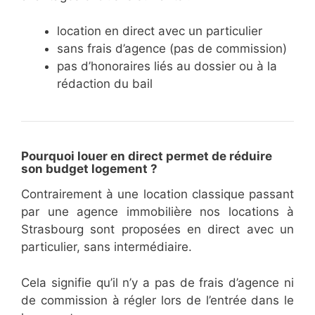
location en direct avec un particulier
sans frais d’agence (pas de commission)
pas d’honoraires liés au dossier ou à la
rédaction du bail
Pourquoi louer en direct permet de réduire
son budget logement ?
Contrairement à une location classique passant
par une agence immobilière nos locations à
Strasbourg sont proposées en direct avec un
particulier, sans intermédiaire.
Cela signifie qu’il n’y a pas de frais d’agence ni
de commission à régler lors de l’entrée dans le