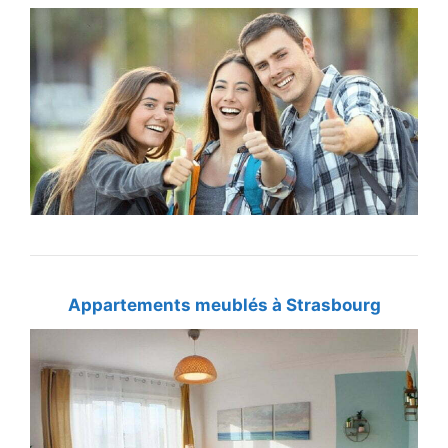
Appartements meublés à Strasbourg