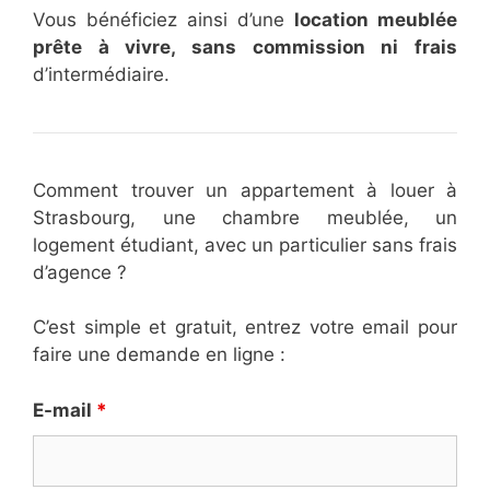
Vous bénéficiez ainsi d’une
location meublée
prête à vivre, sans commission ni frais
d’intermédiaire.
Comment trouver un appartement à louer à
Strasbourg, une chambre meublée, un
logement étudiant, avec un particulier sans frais
d’agence ?
C’est simple et gratuit, entrez votre email pour
faire une demande en ligne :
E-mail
*