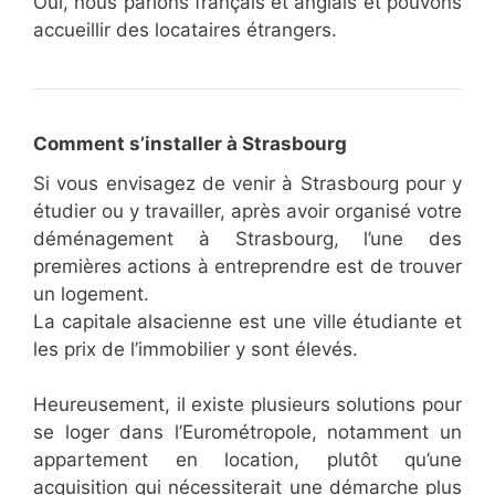
Oui, nous parlons français et anglais et pouvons
accueillir des locataires étrangers.
Comment s’installer à Strasbourg
Si vous envisagez de venir à Strasbourg pour y
étudier ou y travailler, après avoir organisé votre
déménagement à Strasbourg, l’une des
premières actions à entreprendre est de trouver
un logement.
La capitale alsacienne est une ville étudiante et
les prix de l’immobilier y sont élevés.
Heureusement, il existe plusieurs solutions pour
se loger dans l’Eurométropole, notamment un
appartement en location, plutôt qu’une
acquisition qui nécessiterait une démarche plus