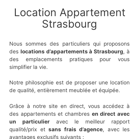
Location Appartement
Strasbourg
Nous sommes des particuliers qui proposons
des
locations d’appartements à Strasbourg
, à
des emplacements pratiques pour vous
simplifier la vie.
Notre philosophie est de proposer une location
de qualité, entièrement meublée et équipée.
Grâce à notre site en direct, vous accédez à
des appartements et chambres
en direct avec
un particulier
avec le meilleur rapport
qualité/prix et
sans frais d’agence
, avec les
avantages exclusifs suivants :