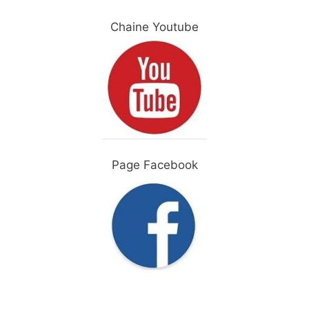
Chaine Youtube
Page Facebook