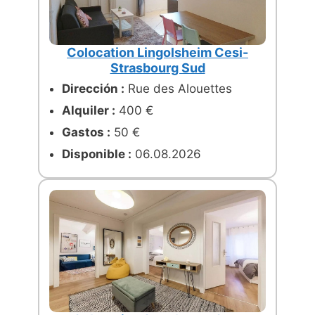
Colocation Lingolsheim Cesi-
Strasbourg Sud
Dirección :
Rue des Alouettes
Alquiler :
400 €
Gastos :
50 €
Disponible :
06.08.2026