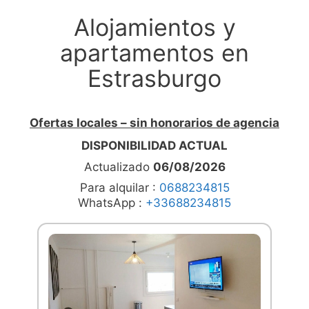
Alojamientos y
apartamentos en
Estrasburgo
Ofertas locales – sin honorarios de agencia
DISPONIBILIDAD ACTUAL
Actualizado
06/08/2026
Para alquilar :
0688234815
WhatsApp :
+33688234815