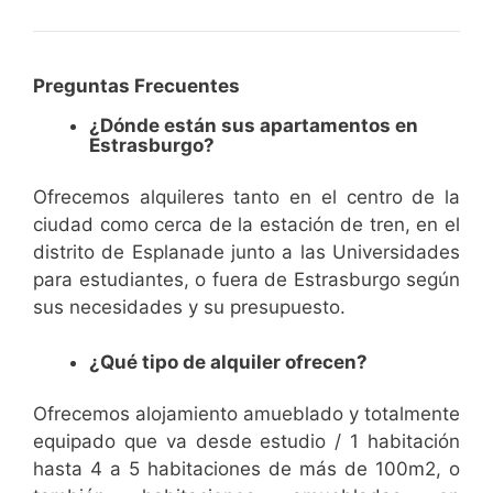
Preguntas Frecuentes
¿Dónde están sus apartamentos en
Estrasburgo?
Ofrecemos alquileres tanto en el centro de la
ciudad como cerca de la estación de tren, en el
distrito de Esplanade junto a las Universidades
para estudiantes, o fuera de Estrasburgo según
sus necesidades y su presupuesto.
¿Qué tipo de alquiler ofrecen?
Ofrecemos alojamiento amueblado y totalmente
equipado que va desde estudio / 1 habitación
hasta 4 a 5 habitaciones de más de 100m2, o