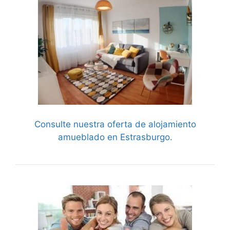
Consulte nuestra oferta de alojamiento
amueblado en Estrasburgo.