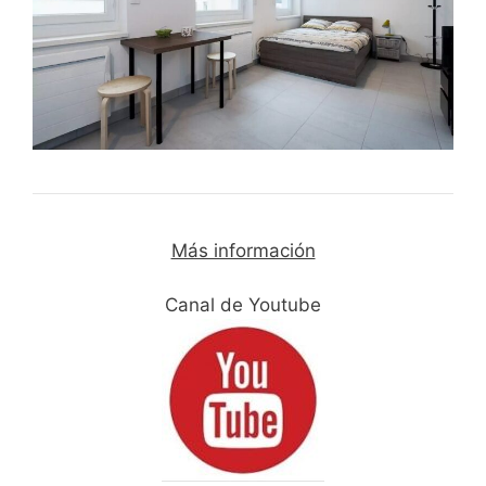
Más información
Canal de Youtube