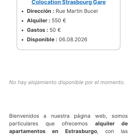
Colocation Strasbourg Gare
Dirección :
Rue Martin Bucer
Alquiler :
550 €
Gastos :
50 €
Disponible :
06.08.2026
No hay alojamiento disponible por el momento.
Bienvenidos a nuestra página web, somos
particulares que ofrecemos
alquiler de
apartamentos en Estrasburgo
, con las