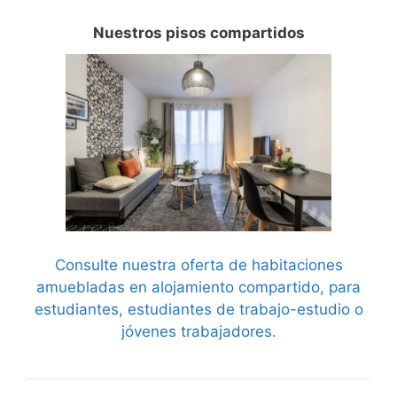
Nuestros pisos compartidos
Consulte nuestra oferta de habitaciones
amuebladas en alojamiento compartido, para
estudiantes, estudiantes de trabajo-estudio o
jóvenes trabajadores.