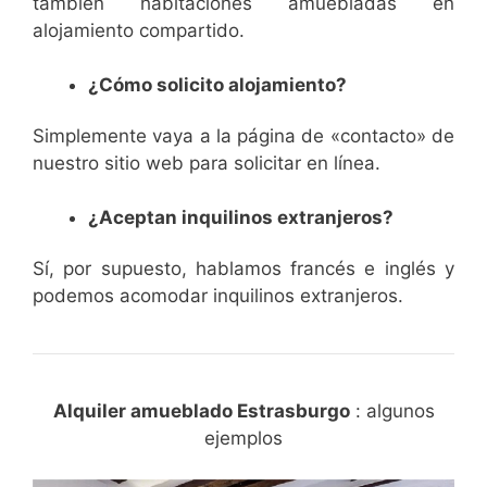
también habitaciones amuebladas en
alojamiento compartido.
¿Cómo solicito alojamiento?
Simplemente vaya a la página de «contacto» de
nuestro sitio web para solicitar en línea.
¿Aceptan inquilinos extranjeros?
Sí, por supuesto, hablamos francés e inglés y
podemos acomodar inquilinos extranjeros.
Alquiler amueblado Estrasburgo
: algunos
ejemplos