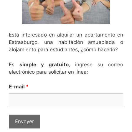
Está interesado en alquilar un apartamento en
Estrasburgo, una habitación amueblada o
alojamiento para estudiantes, ¿cómo hacerlo?
Es
simple y gratuito
, ingrese su correo
electrónico para solicitar en línea:
E-mail
*