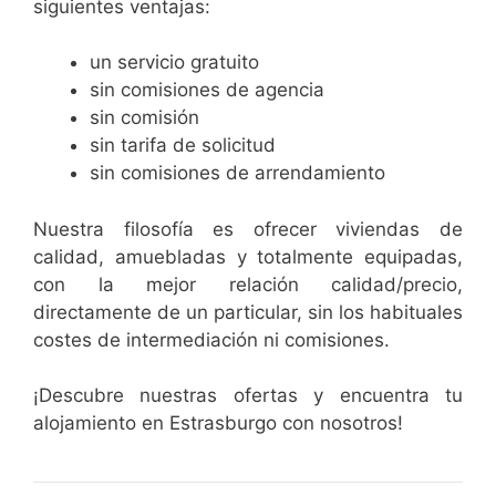
siguientes ventajas:
un servicio gratuito
sin comisiones de agencia
sin comisión
sin tarifa de solicitud
sin comisiones de arrendamiento
Nuestra filosofía es ofrecer viviendas de
calidad, amuebladas y totalmente equipadas,
con la mejor relación calidad/precio,
directamente de un particular, sin los habituales
costes de intermediación ni comisiones.
¡Descubre nuestras ofertas y encuentra tu
alojamiento en Estrasburgo con nosotros!