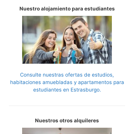
Nuestro alojamiento para estudiantes
Consulte nuestras ofertas de estudios,
habitaciones amuebladas y apartamentos para
estudiantes en Estrasburgo.
Nuestros otros alquileres