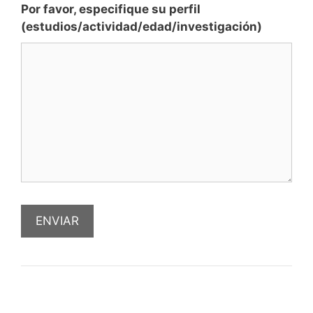
Por favor, especifique su perfil
(estudios/actividad/edad/investigación)