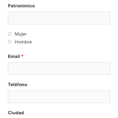
Patronimico
Mujer
Hombre
Email
*
Teléfono
Ciudad