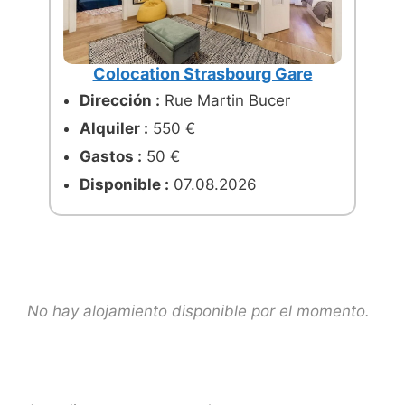
Colocation Strasbourg Gare
Dirección :
Rue Martin Bucer
Alquiler :
550 €
Gastos :
50 €
Disponible :
07.08.2026
No hay alojamiento disponible por el momento.