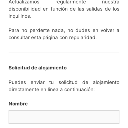
Actualizamos regularmente nuestra
disponibilidad en función de las salidas de los
inquilinos.
Para no perderte nada, no dudes en volver a
consultar esta página con regularidad.
Solicitud de alojamiento
Puedes enviar tu solicitud de alojamiento
directamente en línea a continuación:
Nombre