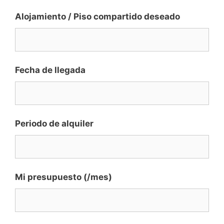
Alojamiento / Piso compartido deseado
Fecha de llegada
Periodo de alquiler
Mi presupuesto (/mes)