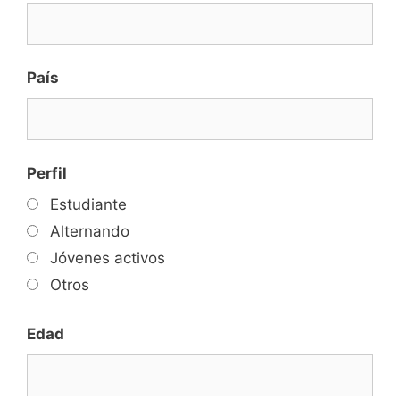
País
Perfil
Estudiante
Alternando
Jóvenes activos
Otros
Edad