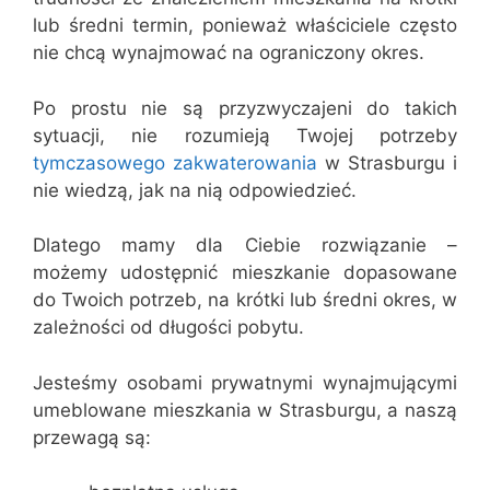
lub średni termin, ponieważ właściciele często
nie chcą wynajmować na ograniczony okres.
Po prostu nie są przyzwyczajeni do takich
sytuacji, nie rozumieją Twojej potrzeby
tymczasowego zakwaterowania
w Strasburgu i
nie wiedzą, jak na nią odpowiedzieć.
Dlatego mamy dla Ciebie rozwiązanie –
możemy udostępnić mieszkanie dopasowane
do Twoich potrzeb, na krótki lub średni okres, w
zależności od długości pobytu.
Jesteśmy osobami prywatnymi wynajmującymi
umeblowane mieszkania w Strasburgu, a naszą
przewagą są: