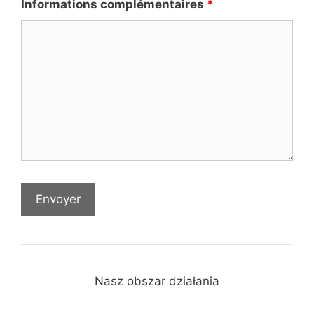
Informations complémentaires
*
Nasz obszar działania