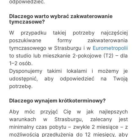
odpowiedzieć.
Dlaczego warto wybrać zakwaterowanie
tymczasowe?
W przypadku takiej potrzeby najczęściej
poszukiwane formy zakwaterowania
tymczasowego w Strasburgu i w
Eurometropolii
to studio lub mieszkanie 2-pokojowe (T2) – dla
1–2 osób.
Dysponujemy takimi lokalami i możemy je
udostępnić, aby odpowiedzieć na Twoją
potrzebę.
Dlaczego wynajem krótkoterminowy?
Aby móc przyjąć Cię w jak najlepszych
warunkach w Strasburgu, zalecany jest
minimalny czas pobytu – zwykle 2 miesiące – z
możliwością przedłużenia do 12 miesięcy, aby