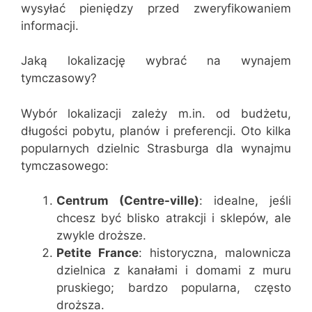
wysyłać pieniędzy przed zweryfikowaniem
informacji.
Jaką lokalizację wybrać na wynajem
tymczasowy?
Wybór lokalizacji zależy m.in. od budżetu,
długości pobytu, planów i preferencji. Oto kilka
popularnych dzielnic Strasburga dla wynajmu
tymczasowego:
Centrum (Centre-ville)
: idealne, jeśli
chcesz być blisko atrakcji i sklepów, ale
zwykle droższe.
Petite France
: historyczna, malownicza
dzielnica z kanałami i domami z muru
pruskiego; bardzo popularna, często
droższa.