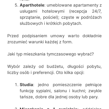
Aparthotele
: umeblowane apartamenty z
usługami hotelowymi (recepcja 24/7,
sprzątanie, pościel); częste w podróżach
służbowych i krótkich pobytach.
Przed podpisaniem umowy warto dokładnie
zrozumieć warunki każdej z form.
Jaki typ mieszkania tymczasowego wybrać?
Wybór zależy od budżetu, długości pobytu,
liczby osób i preferencji. Oto kilka opcji:
Studia
: jedno pomieszczenie pełniące
funkcję sypialni, salonu i kuchni; zwykle
tańsze, dobre dla jednej osoby lub pary.