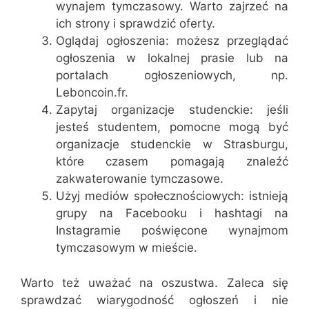
wynajem tymczasowy. Warto zajrzeć na
ich strony i sprawdzić oferty.
Oglądaj ogłoszenia: możesz przeglądać
ogłoszenia w lokalnej prasie lub na
portalach ogłoszeniowych, np.
Leboncoin.fr.
Zapytaj organizacje studenckie: jeśli
jesteś studentem, pomocne mogą być
organizacje studenckie w Strasburgu,
które czasem pomagają znaleźć
zakwaterowanie tymczasowe.
Użyj mediów społecznościowych: istnieją
grupy na Facebooku i hashtagi na
Instagramie poświęcone wynajmom
tymczasowym w mieście.
Warto też uważać na oszustwa. Zaleca się
sprawdzać wiarygodność ogłoszeń i nie