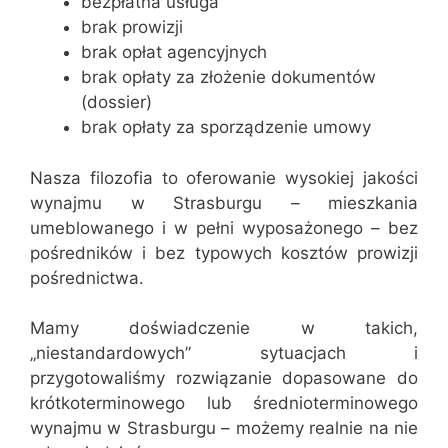
bezpłatna usługa
brak prowizji
brak opłat agencyjnych
brak opłaty za złożenie dokumentów
(dossier)
brak opłaty za sporządzenie umowy
Nasza filozofia to oferowanie wysokiej jakości
wynajmu w Strasburgu – mieszkania
umeblowanego i w pełni wyposażonego – bez
pośredników i bez typowych kosztów prowizji
pośrednictwa.
Mamy doświadczenie w takich,
„niestandardowych” sytuacjach i
przygotowaliśmy rozwiązanie dopasowane do
krótkoterminowego lub średnioterminowego
wynajmu w Strasburgu – możemy realnie na nie