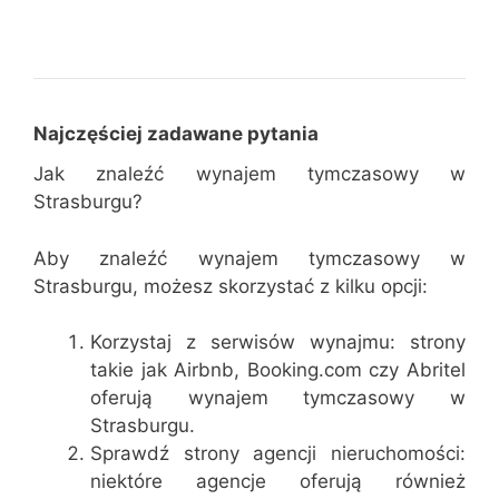
Najczęściej zadawane pytania
Jak znaleźć wynajem tymczasowy w
Strasburgu?
Aby znaleźć wynajem tymczasowy w
Strasburgu, możesz skorzystać z kilku opcji:
Korzystaj z serwisów wynajmu: strony
takie jak Airbnb, Booking.com czy Abritel
oferują wynajem tymczasowy w
Strasburgu.
Sprawdź strony agencji nieruchomości:
niektóre agencje oferują również