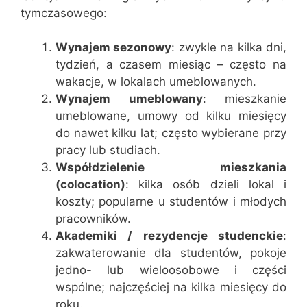
tymczasowego:
Wynajem sezonowy
: zwykle na kilka dni,
tydzień, a czasem miesiąc – często na
wakacje, w lokalach umeblowanych.
Wynajem umeblowany
: mieszkanie
umeblowane, umowy od kilku miesięcy
do nawet kilku lat; często wybierane przy
pracy lub studiach.
Współdzielenie mieszkania
(colocation)
: kilka osób dzieli lokal i
koszty; popularne u studentów i młodych
pracowników.
Akademiki / rezydencje studenckie
:
zakwaterowanie dla studentów, pokoje
jedno- lub wieloosobowe i części
wspólne; najczęściej na kilka miesięcy do
roku.