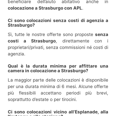
beneficiare dell’aiuto abitativo anche in
colocazione a Strasburgo con APL
.
Ci sono colocazioni senza costi di agenzia a
Strasburgo?
Sì, tutte le nostre offerte sono proposte
senza
costi a Strasburgo
, direttamente con i
proprietari/privati, senza commissioni né costi di
agenzia.
Qual è la durata minima per affittare una
camera in colocazione a Strasburgo?
La maggior parte delle colocazioni è disponibile
per una durata minima di 6 mesi. Alcune offerte
più flessibili accettano periodi più brevi,
soprattutto d’estate o per tirocini.
Ci sono colocazioni vicino all’Esplanade, alla