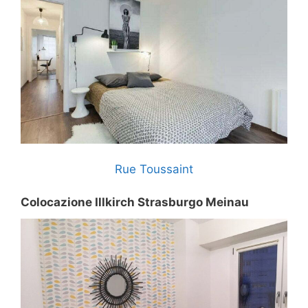
Rue Toussaint
Colocazione Illkirch Strasburgo Meinau