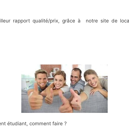
ur rapport qualité/prix, grâce à notre site de locat
nt étudiant, comment faire ?