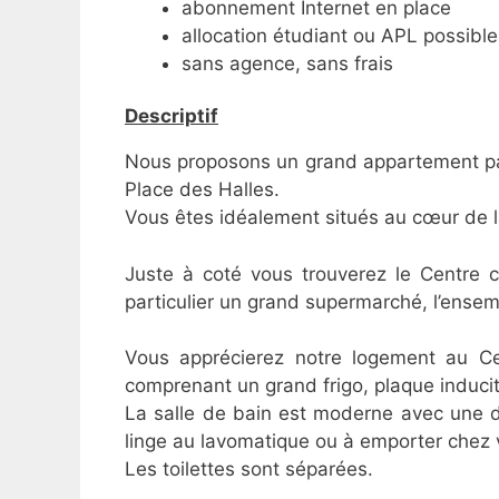
abonnement Internet en place
allocation étudiant ou APL possible
sans agence, sans frais
Descriptif
Nous proposons un grand appartement par
Place des Halles.
Vous êtes idéalement situés au cœur de la
Juste à coté vous trouverez le Centre 
particulier un grand supermarché, l’ensem
Vous apprécierez notre logement au Ce
comprenant un grand frigo, plaque inducit
La salle de bain est moderne avec une do
linge au lavomatique ou à emporter chez 
Les toilettes sont séparées.