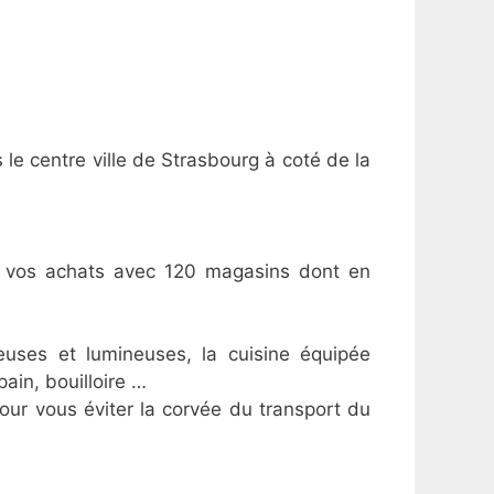
 centre ville de Strasbourg à coté de la
ur vos achats avec 120 magasins dont en
uses et lumineuses, la cuisine équipée
ain, bouilloire …
our vous éviter la corvée du transport du