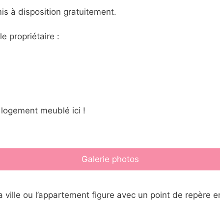
is à disposition gratuitement.
e propriétaire :
 logement meublé ici !
Galerie photos
 ville ou l’appartement figure avec un point de repère e