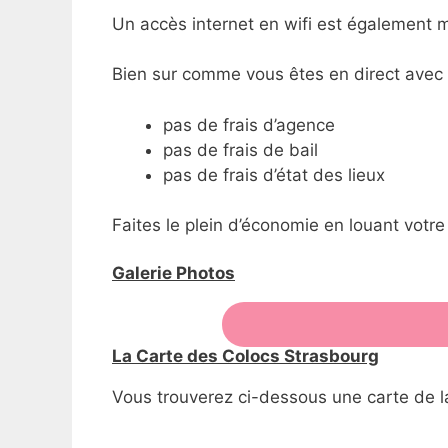
Un accès internet en wifi est également m
Bien sur comme vous êtes en direct avec l
pas de frais d’agence
pas de frais de bail
pas de frais d’état des lieux
Faites le plein d’économie en louant votre
Galerie Photos
La Carte des Colocs Strasbourg
Vous trouverez ci-dessous une carte de la