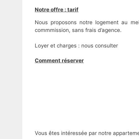
Notre offre : tarif
Nous proposons notre logement au meille
commmission, sans frais d’agence.
Loyer et charges : nous consulter
Comment réserver
Vous êtes intéressée par notre apparteme