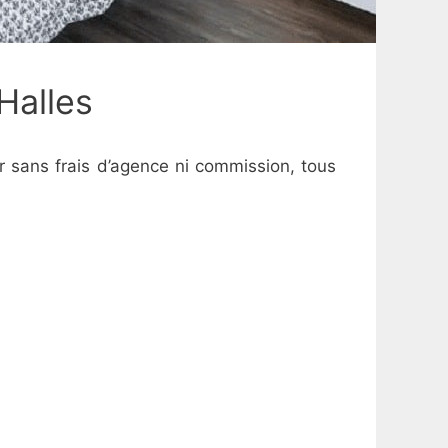
Halles
er sans frais d’agence ni commission, tous