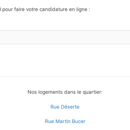
l pour faire votre candidature en ligne :
Nos logements dans le quartier:
Rue Déserte
Rue Martin Bucer