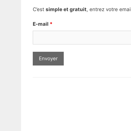
C’est
simple et gratuit
, entrez votre emai
E-mail
*