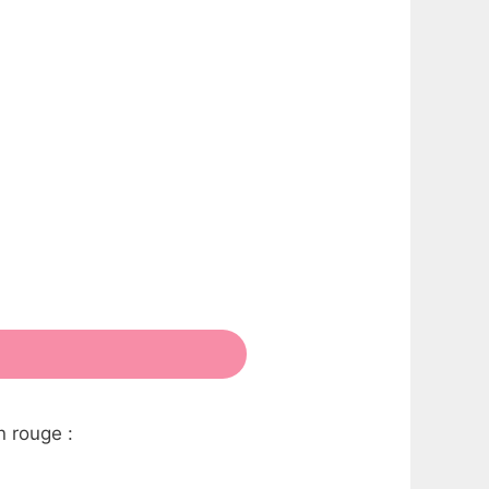
n rouge :