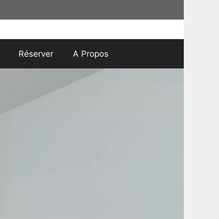
Réserver
A Propos