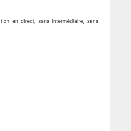
ion en direct, sans intermédiaire, sans