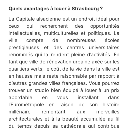
Quels avantages à louer à Strasbourg ?
La Capitale alsacienne est un endroit idéal pour
ceux qui recherchent des opportunités
intellectuelles, multiculturelles et politiques. La
ville compte de nombreuses écoles
prestigieuses et des centres universitaires
renommés qui la rendent pleine d’activités. En
tant que ville de rénovation urbaine axée sur les
quartiers verts, le coût de la vie dans la ville est
en hausse mais reste raisonnable par rapport à
d’autres grandes villes françaises. Vous pourrez
trouver un studio bien équipé à louer à un prix
abordable en vous installant dans
l’Eurométropole en raison de son histoire
millénaire remontant aux merveilles
architecturales et à la beauté accumulée au fil
du temps depuis sa cathédrale qui contribue