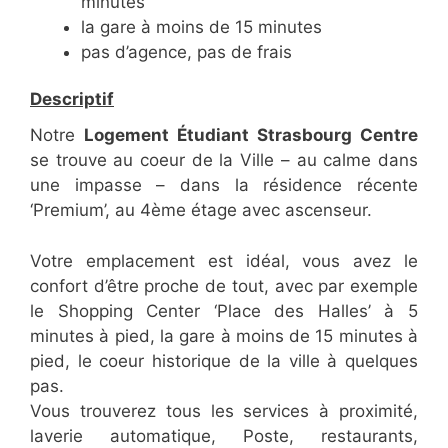
minutes
la gare à moins de 15 minutes
pas d’agence, pas de frais
Descriptif
Notre
Logement Étudiant Strasbourg Centre
se trouve au coeur de la Ville – au calme dans
une impasse – dans la résidence récente
‘Premium’, au 4ème étage avec ascenseur.
Votre emplacement est idéal, vous avez le
confort d’être proche de tout, avec par exemple
le Shopping Center ‘Place des Halles’ à 5
minutes à pied, la gare à moins de 15 minutes à
pied, le coeur historique de la ville à quelques
pas.
Vous trouverez tous les services à proximité,
laverie automatique, Poste, restaurants,