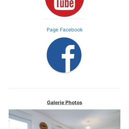
Page Facebook
Galerie Photos