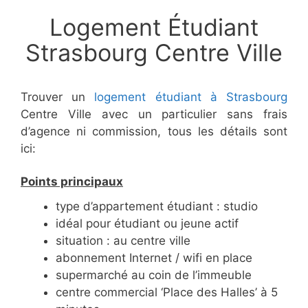
Logement Étudiant
Strasbourg Centre Ville
Trouver un
logement étudiant à Strasbourg
Centre Ville avec un particulier sans frais
d’agence ni commission, tous les détails sont
ici:
Points principaux
type d’appartement étudiant : studio
idéal pour étudiant ou jeune actif
situation : au centre ville
abonnement Internet / wifi en place
supermarché au coin de l’immeuble
centre commercial ‘Place des Halles’ à 5