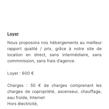
Loyer
Nous proposons nos hébergements au meilleur
rapport qualité / prix, grâce à notre site de
location en direct, sans intermédiaire, sans
commmission, sans frais d’agence.
Loyer : 600 €
Charges : 50 € de charges comprenant les
charges de copropriété, ascenseur, chauffage,
eau froide, Internet
Hors électricité,