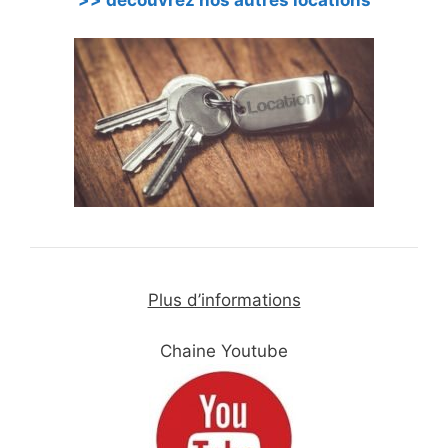
Plus d’informations
Chaine Youtube