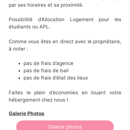
par ses horaires et sa proximité.
Possibilité d’Allocation Logement pour les
étudiants ou APL.
Comme vous êtes en direct avec le propriétaire,
à noter :
pas de frais d’agence
pas de frais de bail
pas de frais d’état des lieux
Faites le plein d’économies en louant votre
hébergement chez nous !
Galerie Photos
Galerie photos