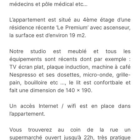
médecins et pôle médical etc…
L’appartement est situé au 4ème étage d’une
résidence récente ‘Le Premium’ avec ascenseur,
la surface est d’environ 19 m2.
Notre studio est meublé et tous les
équipements sont récents dont par exemple :
TV écran plat, plaque induction, machine à café
Nespresso et ses dosettes, micro-onde, grille-
pain, bouilloire etc …, le lit est confortbale et
fait une dimension de 140 x 190.
Un accès Internet / wifi est en place dans
l’appartement.
Vous trouverez au coin de la rue un
supermarché ouvert jusqu’à 22h, très pratique