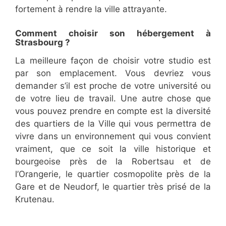
fortement à rendre la ville attrayante.
Comment choisir son hébergement à
Strasbourg ?
La meilleure façon de choisir votre studio est
par son emplacement. Vous devriez vous
demander s’il est proche de votre université ou
de votre lieu de travail. Une autre chose que
vous pouvez prendre en compte est la diversité
des quartiers de la Ville qui vous permettra de
vivre dans un environnement qui vous convient
vraiment, que ce soit la ville historique et
bourgeoise près de la Robertsau et de
l’Orangerie, le quartier cosmopolite près de la
Gare et de Neudorf, le quartier très prisé de la
Krutenau.