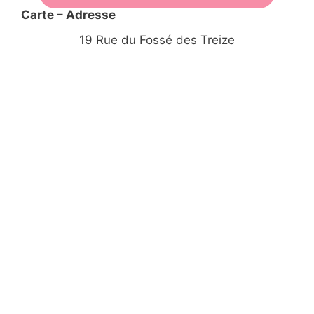
Carte – Adresse
19 Rue du Fossé des Treize