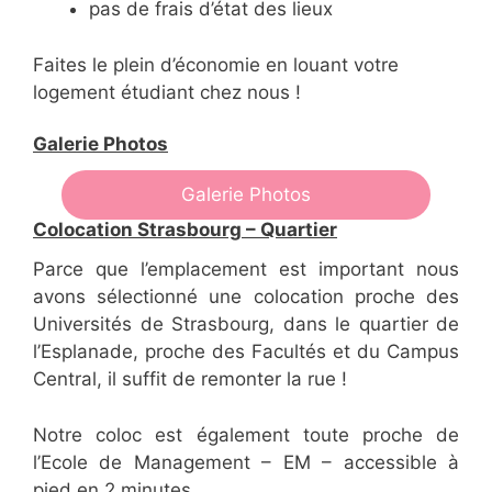
pas de frais d’état des lieux
Faites le plein d’économie en louant votre
logement étudiant chez nous !
Galerie Photos
Galerie Photos
Colocation Strasbourg – Quartier
Parce que l’emplacement est important nous
avons sélectionné une colocation proche des
Universités de Strasbourg, dans le quartier de
l’Esplanade, proche des Facultés et du Campus
Central, il suffit de remonter la rue !
Notre coloc est également toute proche de
l’Ecole de Management – EM – accessible à
pied en 2 minutes.