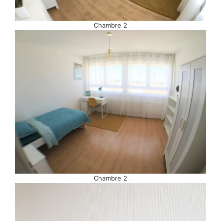
Chambre 2
Chambre 2