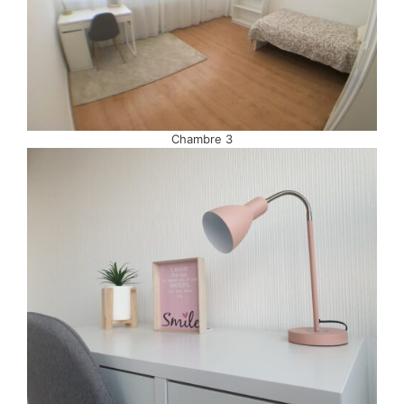
Chambre 3