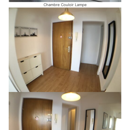
Chambre Couloir Lampe