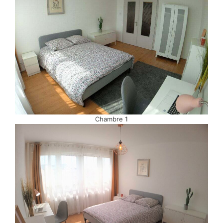
Chambre 1