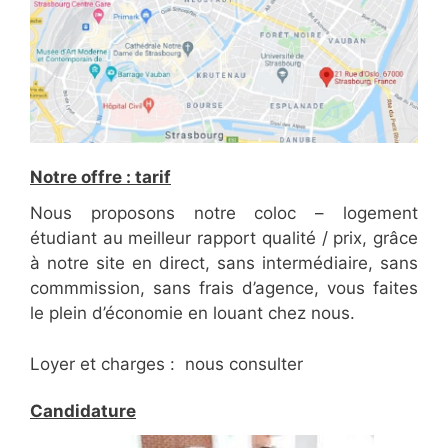
Notre offre : tarif
Nous proposons notre coloc – logement
étudiant au meilleur rapport qualité / prix, grâce
à notre site en direct, sans intermédiaire, sans
commmission, sans frais d’agence, vous faites
le plein d’économie en louant chez nous.
Loyer et charges : nous consulter
Candidature