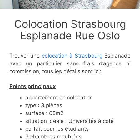
Colocation Strasbourg
Esplanade Rue Oslo
Trouver une
colocation à Strasbourg
Esplanade
avec un particulier sans frais d’agence ni
commission, tous les détails sont ici:
Points principaux
appartement en colocation
type : 3 pièces
surface : 65m2
situation idéale : Universités à coté
parfait pour les étudiants
3 chambres meublées