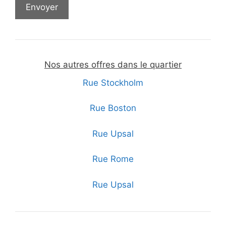
Nos autres offres dans le quartier
Rue Stockholm
Rue Boston
Rue Upsal
Rue Rome
Rue Upsal