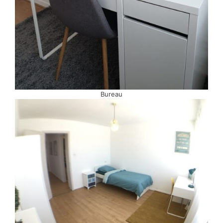
Bureau