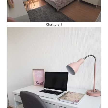
Chambre 1