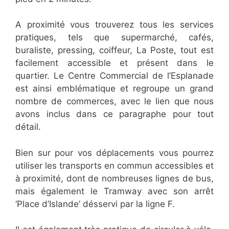
A proximité vous trouverez tous les services
pratiques, tels que supermarché, cafés,
buraliste, pressing, coiffeur, La Poste, tout est
facilement accessible et présent dans le
quartier. Le Centre Commercial de l’Esplanade
est ainsi emblématique et regroupe un grand
nombre de commerces, avec le lien que nous
avons inclus dans ce paragraphe pour tout
détail.
Bien sur pour vos déplacements vous pourrez
utiliser les transports en commun accessibles et
à proximité, dont de nombreuses lignes de bus,
mais également le Tramway avec son arrêt
‘Place d’Islande’ désservi par la ligne F.