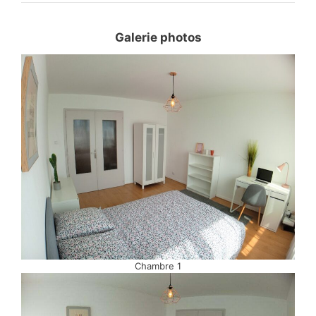
Galerie photos
Chambre 1