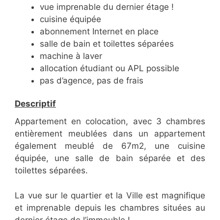
vue imprenable du dernier étage !
cuisine équipée
abonnement Internet en place
salle de bain et toilettes séparées
machine à laver
allocation étudiant ou APL possible
pas d’agence, pas de frais
Descriptif
Appartement en colocation, avec 3 chambres
entièrement meublées dans un appartement
également meublé de 67m2, une cuisine
équipée, une salle de bain séparée et des
toilettes séparées.
La vue sur le quartier et la Ville est magnifique
et imprenable depuis les chambres situées au
dernier étage de l’immeuble !