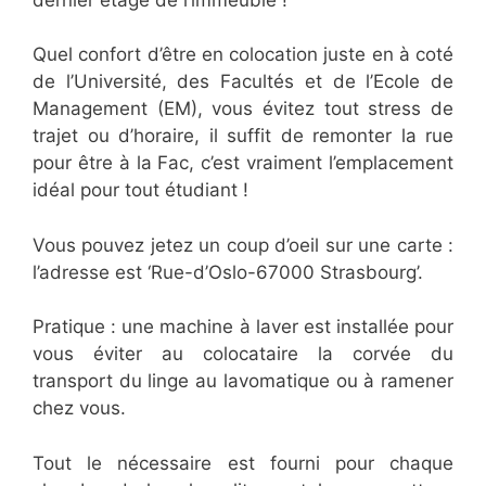
Quel confort d’être en colocation juste en à coté
de l’Université, des Facultés et de l’Ecole de
Management (EM), vous évitez tout stress de
trajet ou d’horaire, il suffit de remonter la rue
pour être à la Fac, c’est vraiment l’emplacement
idéal pour tout étudiant !
Vous pouvez jetez un coup d’oeil sur une carte :
l’adresse est ‘Rue-d’Oslo-67000 Strasbourg’.
Pratique : une machine à laver est installée pour
vous éviter au colocataire la corvée du
transport du linge au lavomatique ou à ramener
chez vous.
Tout le nécessaire est fourni pour chaque