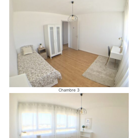
Chambre 3