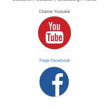
Chaine Youtube
Page Facebook