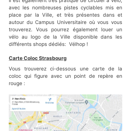
Il est également très pratique de circuler à vélo,
avec les nombreuses pistes cyclables mis en
place par la Ville, et très présentes dans et
autour du Campus Universitaire où vous vous
trouverez. Vous pourrez également louer un
vélo au logo de la Ville disponible dans les
différents shops dédiés: Vélhop !
Carte Coloc Strasbourg
Vous trouverez ci-dessous une carte de la
coloc qui figure avec un point de repère en
rouge :