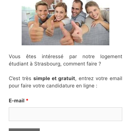
Vous êtes intéressé par notre logement
étudiant à Strasbourg, comment faire ?
C’est très
simple et gratuit
, entrez votre email
pour faire votre candidature en ligne :
E-mail
*