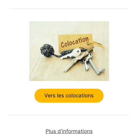
Vers les colocations
Plus d’informations