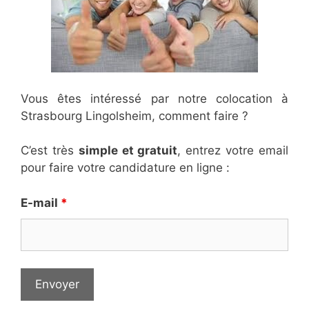
Vous êtes intéressé par notre colocation à
Strasbourg Lingolsheim, comment faire ?
C’est très
simple et gratuit
, entrez votre email
pour faire votre candidature en ligne :
E-mail
*