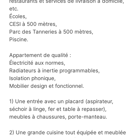
restaurants et services de livraison à domicile,
etc.
Écoles,
CESI à 500 mètres,
Parc des Tanneries à 500 mètres,
Piscine.
Appartement de qualité :
Électricité aux normes,
Radiateurs à inertie programmables,
Isolation phonique,
Mobilier design et fonctionnel.
1) Une entrée avec un placard (aspirateur,
séchoir à linge, fer et table à repasser),
meubles à chaussures, porte-manteau.
2) Une grande cuisine tout équipée et meublée