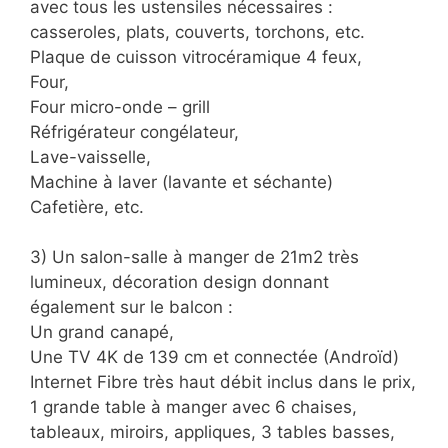
avec tous les ustensiles nécessaires :
casseroles, plats, couverts, torchons, etc.
Plaque de cuisson vitrocéramique 4 feux,
Four,
Four micro-onde – grill
Réfrigérateur congélateur,
Lave-vaisselle,
Machine à laver (lavante et séchante)
Cafetière, etc.
3) Un salon-salle à manger de 21m2 très
lumineux, décoration design donnant
également sur le balcon :
Un grand canapé,
Une TV 4K de 139 cm et connectée (Androïd)
Internet Fibre très haut débit inclus dans le prix,
1 grande table à manger avec 6 chaises,
tableaux, miroirs, appliques, 3 tables basses,