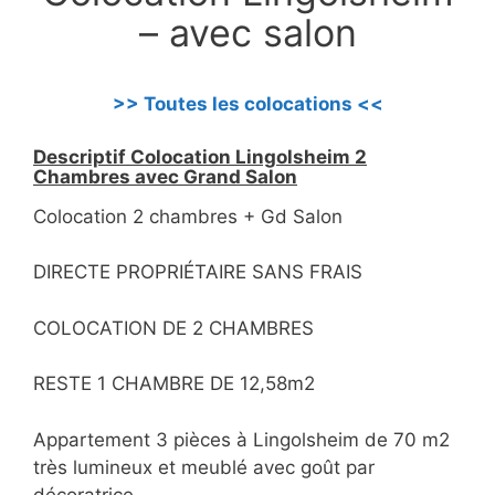
– avec salon
>> Toutes les colocations <<
Descriptif Colocation Lingolsheim 2
Chambres avec Grand Salon
Colocation 2 chambres + Gd Salon
DIRECTE PROPRIÉTAIRE SANS FRAIS
COLOCATION DE 2 CHAMBRES
RESTE 1 CHAMBRE DE 12,58m2
Appartement 3 pièces à Lingolsheim de 70 m2
très lumineux et meublé avec goût par
décoratrice