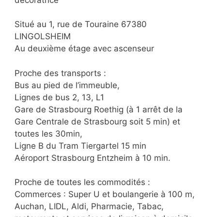
Situé au 1, rue de Touraine 67380
LINGOLSHEIM
Au deuxième étage avec ascenseur
Proche des transports :
Bus au pied de l’immeuble,
Lignes de bus 2, 13, L1
Gare de Strasbourg Roethig (à 1 arrêt de la
Gare Centrale de Strasbourg soit 5 min) et
toutes les 30min,
Ligne B du Tram Tiergartel 15 min
Aéroport Strasbourg Entzheim à 10 min.
Proche de toutes les commodités :
Commerces : Super U et boulangerie à 100 m,
Auchan, LIDL, Aldi, Pharmacie, Tabac,