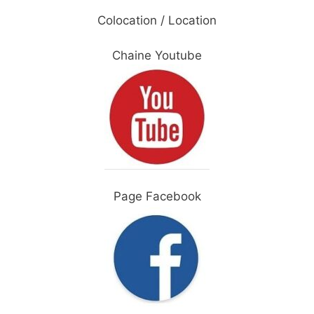
Colocation / Location
Chaine Youtube
Page Facebook