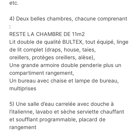
etc.
4) Deux belles chambres, chacune comprenant
:
RESTE LA CHAMBRE DE 11m2
Lit double de qualité BULTEX, tout équipé, linge
de lit complet (draps, house, taies,
oreillers, protèges oreillers, alèse),
Une grande armoire double penderie plus un
compartiment rangement,
Un bureau avec chaise et lampe de bureau,
multiprises
5) Une salle d’eau carrelée avec douche à
l’italienne, lavabo et sèche serviette chauffant
et soufflant programmable, placard de
rangement