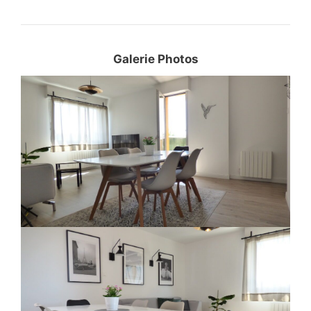
Galerie Photos