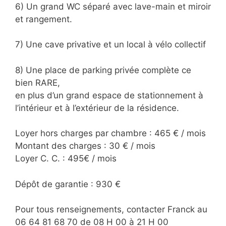
6) Un grand WC séparé avec lave-main et miroir
et rangement.
7) Une cave privative et un local à vélo collectif
8) Une place de parking privée complète ce
bien RARE,
en plus d’un grand espace de stationnement à
l’intérieur et à l’extérieur de la résidence.
Loyer hors charges par chambre : 465 € / mois
Montant des charges : 30 € / mois
Loyer C. C. : 495€ / mois
Dépôt de garantie : 930 €
Pour tous renseignements, contacter Franck au
06 64 81 68 70 de 08 H 00 à 21 H 00