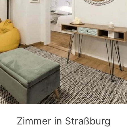
Zimmer in Straßburg