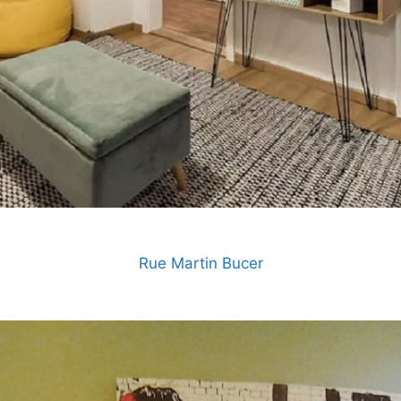
Rue Martin Bucer