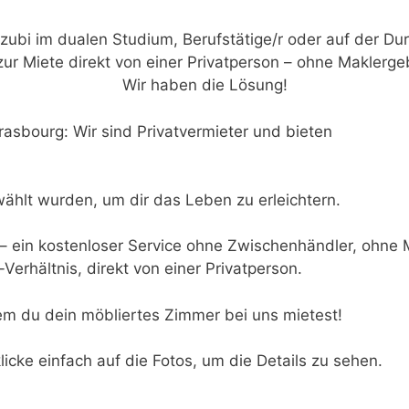
Azubi im dualen Studium, Berufstätige/r oder auf der Dur
ur Miete direkt von einer Privatperson – ohne Maklerg
Wir haben die Lösung!
asbourg: Wir sind Privatvermieter und bieten
ählt wurden, um dir das Leben zu erleichtern.
– ein kostenloser Service ohne Zwischenhändler, ohne 
Verhältnis, direkt von einer Privatperson.
dem du dein möbliertes Zimmer bei uns mietest!
klicke einfach auf die Fotos, um die Details zu sehen.