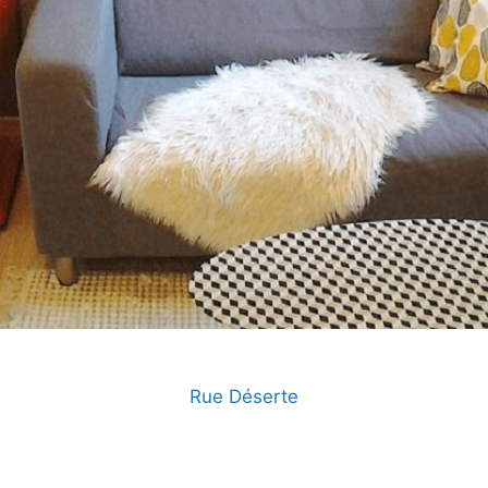
Rue Déserte