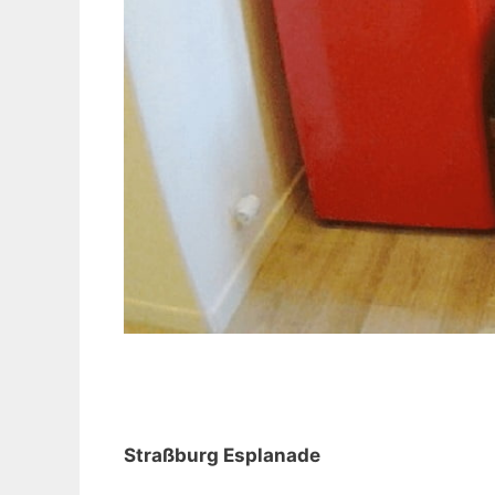
Straßburg Esplanade