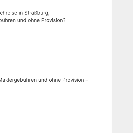
chreise in Straßburg,
ebühren und ohne Provision?
Maklergebühren und ohne Provision –