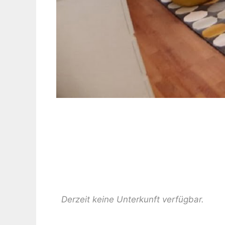
Derzeit keine Unterkunft verfügbar.