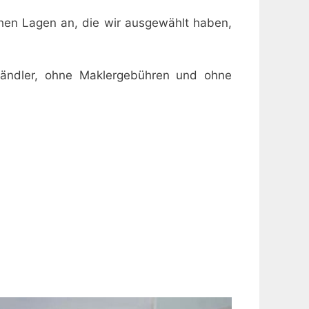
schen Lagen an, die wir ausgewählt haben,
händler, ohne Maklergebühren und ohne