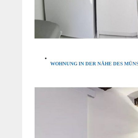
WOHNUNG IN DER NÄHE DES MÜN