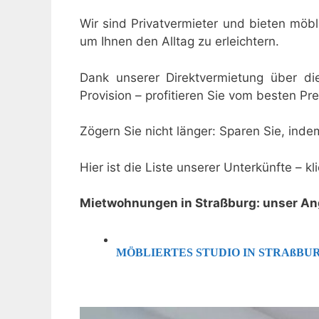
Wir sind Privatvermieter und bieten möbl
um Ihnen den Alltag zu erleichtern.
Dank unserer Direktvermietung über d
Provision – profitieren Sie vom besten Pre
Zögern Sie nicht länger: Sparen Sie, ind
Hier ist die Liste unserer Unterkünfte – k
Mietwohnungen in Straßburg: unser A
MÖBLIERTES STUDIO IN STRAßBU