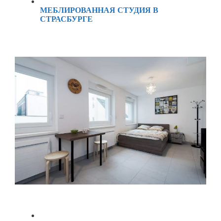
МЕБЛИРОВАННАЯ СТУДИЯ В
СТРАСБУРГЕ