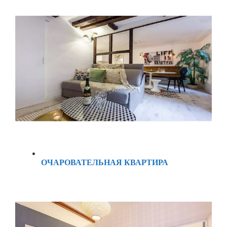
ОЧАРОВАТЕЛЬНАЯ КВАРТИРА