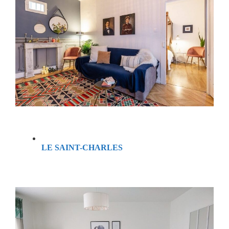
LE SAINT-CHARLES