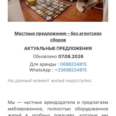
Местные предложения – без агентских
сборов
АКТУАЛЬНЫЕ ПРЕДЛОЖЕНИЯ
Обновлено
07.08.2026
Для аренды :
0688234815
WhatsApp :
+33688234815
На данный момент жильё недоступно.
Мы — частные арендодатели и предлагаем
меблированное, полностью оборудованное
жильё в удобных локациях, которые мы