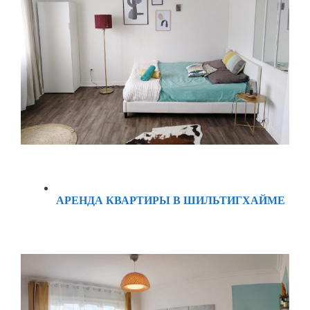
АРЕНДА КВАРТИРЫ В ШИЛЬТИГХАЙМЕ