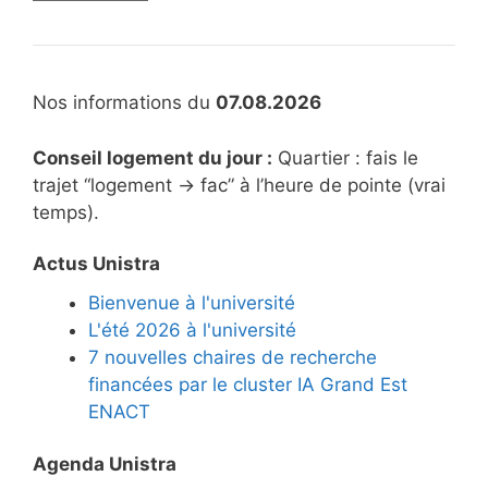
Nos informations du
07.08.2026
Conseil logement du jour :
Quartier : fais le
trajet “logement → fac” à l’heure de pointe (vrai
temps).
Actus Unistra
Bienvenue à l'université
L'été 2026 à l'université
7 nouvelles chaires de recherche
financées par le cluster IA Grand Est
ENACT
Agenda Unistra