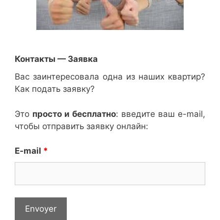
Контакты — Заявка
Вас заинтересовала одна из наших квартир?
Как подать заявку?
Это
просто и бесплатно
: введите ваш e-mail,
чтобы отправить заявку онлайн:
E-mail
*