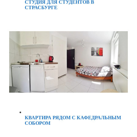
СТУДИЯ ДЛЯ СТУДЕНТОВ В
СТРАСБУРГЕ
КВАРТИРА РЯДОМ С КАФЕДРАЛЬНЫМ
СОБОРОМ