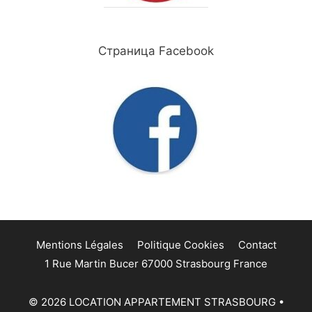
Страница Facebook
Mentions Légales
Politique Cookies
Contact
1 Rue Martin Bucer 67000 Strasbourg France
© 2026 LOCATION APPARTEMENT STRASBOURG
•