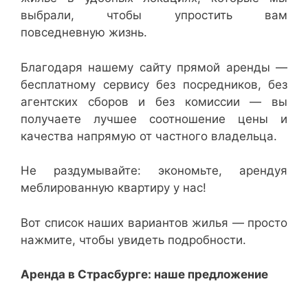
выбрали, чтобы упростить вам
повседневную жизнь.
Благодаря нашему сайту прямой аренды —
бесплатному сервису без посредников, без
агентских сборов и без комиссии — вы
получаете лучшее соотношение цены и
качества напрямую от частного владельца.
Не раздумывайте: экономьте, арендуя
меблированную квартиру у нас!
Вот список наших вариантов жилья — просто
нажмите, чтобы увидеть подробности.
Аренда в Страсбурге: наше предложение