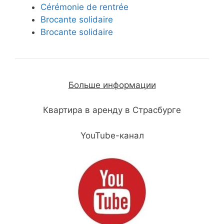
Cérémonie de rentrée
Brocante solidaire
Brocante solidaire
Больше информации
Квартира в аренду в Страсбурге
YouTube-канал