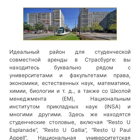
Идеальный район для студенческой
совместной аренды в Страсбурге: вы
находитесь буквально рядом с
университетами и факультетами права,
экономики, естественных наук, математики,
химии, биологии и т. д., а также со Школой
менеджмента (EM), Национальным
институтом прикладных наук (INSA) и
многими другими. Здесь же находятся
студенческие столовые, включая “Resto U
Esplanade”, “Resto U Gallia”, “Resto U Paul
Appell”, Национальная университетская