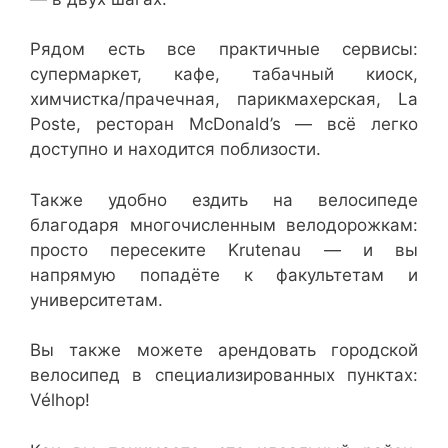
Рядом есть все практичные сервисы:
супермаркет, кафе, табачный киоск,
химчистка/прачечная, парикмахерская, La
Poste, ресторан McDonald’s — всё легко
доступно и находится поблизости.
Также удобно ездить на велосипеде
благодаря многочисленным велодорожкам:
просто пересеките Krutenau — и вы
напрямую попадёте к факультетам и
университетам.
Вы также можете арендовать городской
велосипед в специализированных пунктах:
Vélhop!