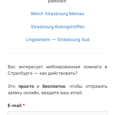
районах:
Illkirch Strasbourg Meinau
Strasbourg Koenigshoffen
Lingolsheim — Strasbourg Sud
Вас интересует меблированная комната в
Страсбурге — как действовать?
Это
просто
и
бесплатно
: чтобы отправить
заявку онлайн, введите ваш email:
E-mail
*