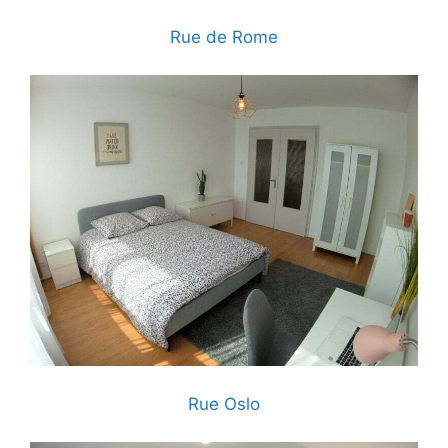
Rue de Rome
Rue Oslo