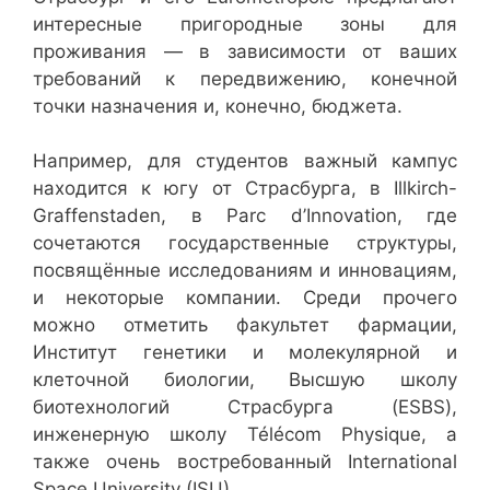
интересные пригородные зоны для
проживания — в зависимости от ваших
требований к передвижению, конечной
точки назначения и, конечно, бюджета.
Например, для студентов важный кампус
находится к югу от Страсбурга, в Illkirch-
Graffenstaden, в Parc d’Innovation, где
сочетаются государственные структуры,
посвящённые исследованиям и инновациям,
и некоторые компании. Среди прочего
можно отметить факультет фармации,
Институт генетики и молекулярной и
клеточной биологии, Высшую школу
биотехнологий Страсбурга (ESBS),
инженерную школу Télécom Physique, а
также очень востребованный International
Space University (ISU).