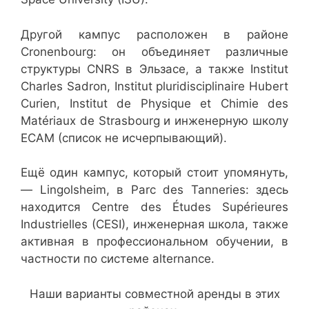
Другой кампус расположен в районе
Cronenbourg: он объединяет различные
структуры CNRS в Эльзасе, а также Institut
Charles Sadron, Institut pluridisciplinaire Hubert
Curien, Institut de Physique et Chimie des
Matériaux de Strasbourg и инженерную школу
ECAM (список не исчерпывающий).
Ещё один кампус, который стоит упомянуть,
— Lingolsheim, в Parc des Tanneries: здесь
находится Centre des Études Supérieures
Industrielles (CESI), инженерная школа, также
активная в профессиональном обучении, в
частности по системе alternance.
Наши варианты совместной аренды в этих