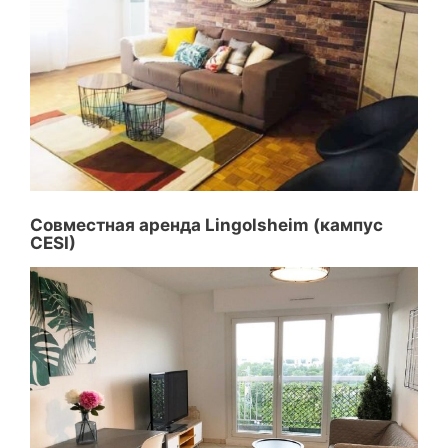
Совместная аренда Lingolsheim (кампус
CESI)