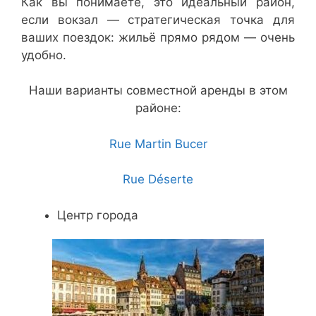
Как вы понимаете, это идеальный район,
если вокзал — стратегическая точка для
ваших поездок: жильё прямо рядом — очень
удобно.
Наши варианты совместной аренды в этом
районе:
Rue Martin Bucer
Rue Déserte
Центр города