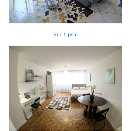
Rue Upsal