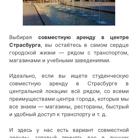
Выбирая
совместную аренду в центре
Страсбурга
, вы остаётесь в самом сердце
городской жизни — рядом с транспортом,
магазинами и учебными заведениями.
Идеально, если вы ищете студенческую
совместную аренду в Страсбурге в
центральной локации: всё рядом, со всеми
преимуществами центра города, которые мы
все знаем — магазины, рестораны, быстрый
и удобный доступ к транспорту и т. д.
И здесь у нас есть вариант совместной
аренды, готовый принять вас в лучших