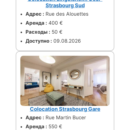
Strasbourg Sud
Адрес :
Rue des Alouettes
Аренда :
400 €
Расходы :
50 €
Доступно :
09.08.2026
Colocation Strasbourg Gare
Адрес :
Rue Martin Bucer
Аренда :
550 €