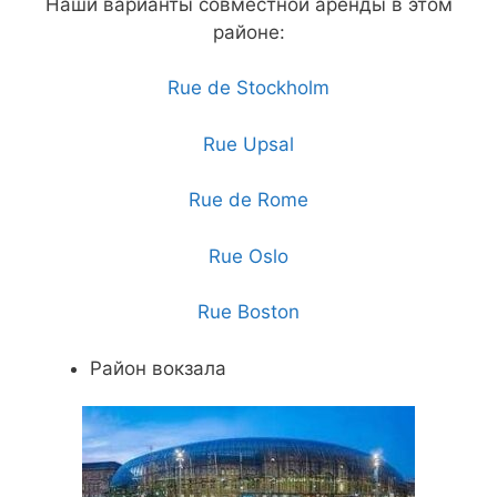
Наши варианты совместной аренды в этом
районе:
Rue de Stockholm
Rue Upsal
Rue de Rome
Rue Oslo
Rue Boston
Район вокзала