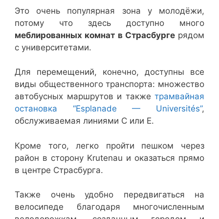
Это очень популярная зона у молодёжи,
потому что здесь доступно много
меблированных комнат в Страсбурге
рядом
с университетами.
Для перемещений, конечно, доступны все
виды общественного транспорта: множество
автобусных маршрутов и также
трамвайная
остановка “Esplanade — Universités”
,
обслуживаемая линиями C или E.
Кроме того, легко пройти пешком через
район в сторону Krutenau и оказаться прямо
в центре Страсбурга.
Также очень удобно передвигаться на
велосипеде благодаря многочисленным