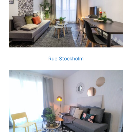
Rue Stockholm