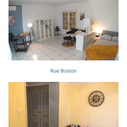
Rue Boston