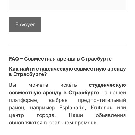
FAQ – Совместная аренда в Страсбурге
Как найти студенческую совместную аренду
в Страсбурге?
Вы можете искать
студенческую
совместную аренду в Страсбурге
на нашей
платформе, выбрав предпочтительный
район, например Esplanade, Krutenau или
центр города. Наши объявления
обновляются в реальном времени.