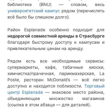
библиотека (BNU) — словом, весь
университетский кампус
рядом (перечислять
всё было бы слишком долго).
Район Esplanade особенно подходит для
недорогой совместной аренды в Страсбурге
благодаря быстрому доступу к кампусам и
привлекательным ценам на аренду.
Рядом есть все необходимые сервисы:
супермаркеты, кафе, табачные киоски,
химчистка/прачечная, парикмахерская, La
Poste, ресторан McDonald’s — всё легко
доступно и находится поблизости.
Торговый
центр Esplanade
— знаковое место района,
объединяющее множество магазинов
(ссылка в этом абзаце — для деталей).