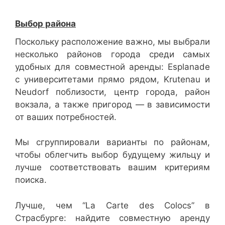
Выбор района
Поскольку расположение важно, мы выбрали
несколько районов города среди самых
удобных для совместной аренды: Esplanade
с университетами прямо рядом, Krutenau и
Neudorf поблизости, центр города, район
вокзала, а также пригород — в зависимости
от ваших потребностей.
Мы сгруппировали варианты по районам,
чтобы облегчить выбор будущему жильцу и
лучше соответствовать вашим критериям
поиска.
Лучше, чем “La Carte des Colocs” в
Страсбурге: найдите совместную аренду