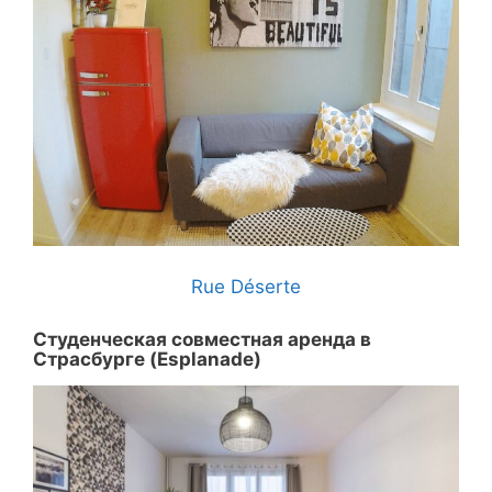
Rue Déserte
Студенческая совместная аренда в
Страсбурге (Esplanade)