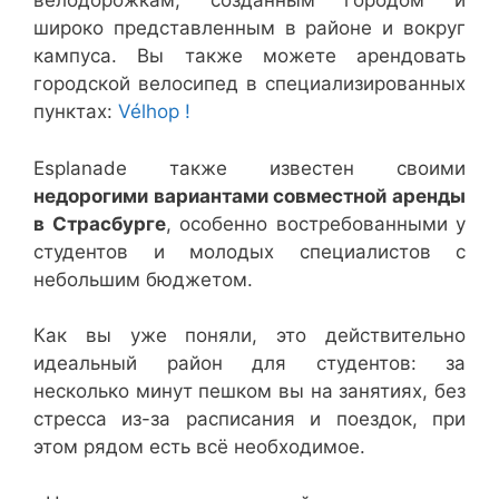
велодорожкам, созданным городом и
широко представленным в районе и вокруг
кампуса. Вы также можете арендовать
городской велосипед в специализированных
пунктах:
Vélhop !
Esplanade также известен своими
недорогими вариантами совместной аренды
в Страсбурге
, особенно востребованными у
студентов и молодых специалистов с
небольшим бюджетом.
Как вы уже поняли, это действительно
идеальный район для студентов: за
несколько минут пешком вы на занятиях, без
стресса из-за расписания и поездок, при
этом рядом есть всё необходимое.