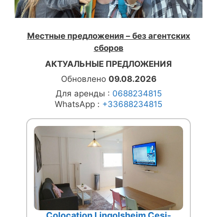
Местные предложения – без агентских
сборов
АКТУАЛЬНЫЕ ПРЕДЛОЖЕНИЯ
Обновлено
09.08.2026
Для аренды :
0688234815
WhatsApp :
+33688234815
Colocation Lingolsheim Cesi-