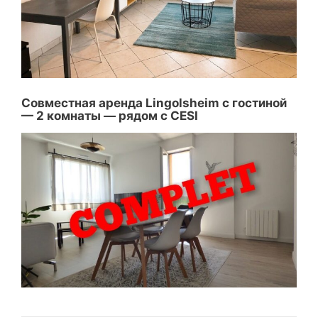
Совместная аренда Lingolsheim с гостиной
— 2 комнаты — рядом с CESI