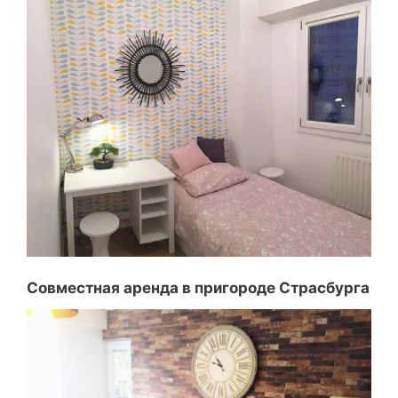
Совместная аренда в пригороде Страсбурга