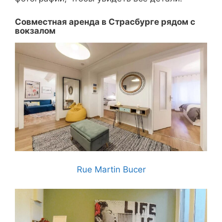
Совместная аренда в Страсбурге рядом с
вокзалом
Rue Martin Bucer