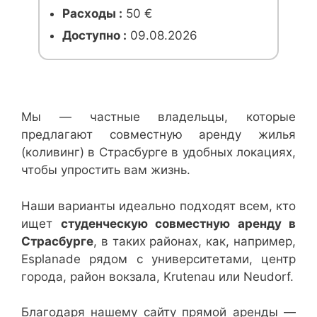
Расходы :
50 €
Доступно :
09.08.2026
Мы — частные владельцы, которые
предлагают совместную аренду жилья
(коливинг) в Страсбурге в удобных локациях,
чтобы упростить вам жизнь.
Наши варианты идеально подходят всем, кто
ищет
студенческую совместную аренду в
Страсбурге
, в таких районах, как, например,
Esplanade рядом с университетами, центр
города, район вокзала, Krutenau или Neudorf.
Благодаря нашему сайту прямой аренды —