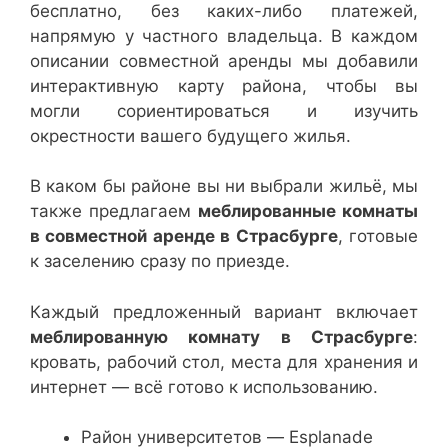
бесплатно, без каких-либо платежей,
напрямую у частного владельца. В каждом
описании совместной аренды мы добавили
интерактивную карту района, чтобы вы
могли сориентироваться и изучить
окрестности вашего будущего жилья.
В каком бы районе вы ни выбрали жильё, мы
также предлагаем
меблированные комнаты
в совместной аренде в Страсбурге
, готовые
к заселению сразу по приезде.
Каждый предложенный вариант включает
меблированную комнату в Страсбурге
:
кровать, рабочий стол, места для хранения и
интернет — всё готово к использованию.
Район университетов — Esplanade