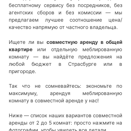
бесплатному сервису без посредников, без
агентских сборов и без комиссии — мы
предлагаем лучшее соотношение цена/
качество напрямую от частного владельца.
Ищете ли вы
совместную аренду в общей
квартире
или отдельную меблированную
комнату — вы найдёте предложения на
любой бюджет в Страсбурге или в
пригороде.
Так что не сомневайтесь: экономьте по
максимуму, арендуя меблированную
комнату в совместной аренде у нас!
Ниже — список наших вариантов совместной
аренды от 2 до 5 комнат: просто нажмите на
фотографии, чтобы увидеть все детали.