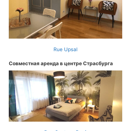
Rue Upsal
Совместная аренда в центре Страсбурга