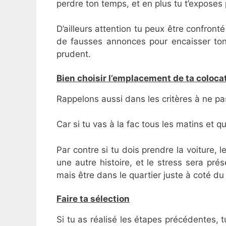
perdre ton temps, et en plus tu t’exposes 
D’ailleurs attention tu peux être confront
de fausses annonces pour encaisser ton 
prudent.
Bien choisir l’emplacement de ta coloca
Rappelons aussi dans les critères à ne pa
Car si tu vas à la fac tous les matins et q
Par contre si tu dois prendre la voiture, l
une autre histoire, et le stress sera pr
mais être dans le quartier juste à coté du
Faire ta sélection
Si tu as réalisé les étapes précédentes, 