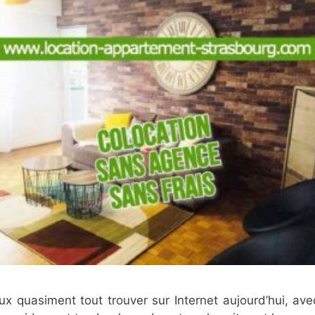
 peux quasiment tout trouver sur Internet aujourd’hui, a