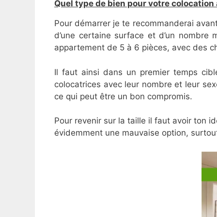
Quel type de bien pour votre colocation
Pour démarrer je te recommanderai avant t
d’une certaine surface et d’un nombre 
appartement de 5 à 6 pièces, avec des cha
Il faut ainsi dans un premier temps ci
colocatrices avec leur nombre et leur sexe
ce qui peut être un bon compromis.
Pour revenir sur la taille il faut avoir ton
évidemment une mauvaise option, surtout