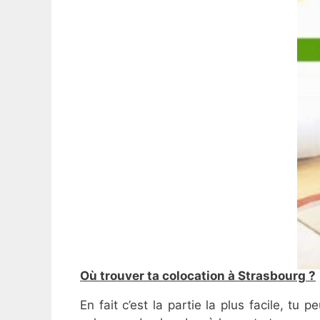
Où trouver ta colocation à Strasbourg ?
En fait c’est la partie la plus facile, tu