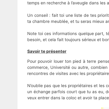
temps en recherche à l’aveugle dans les a
Un conseil : fait toi une liste de tes prio
ta chambre meublée, et tu seras mieux ar
Note toi ces informations quelque part, té
besoin, et cela fait toujours sérieux et b
Savoir te présenter
Pour pouvoir louer ton pied à terre pense
commerce, Université ou autre, combien de 
rencontres de visites avec les propriétair
N’oublie pas que les propriétaires et les c
un échange parfois court que tu as eu, don
veux entrer dans la coloc et avoir ta place