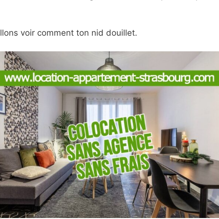
 allons voir comment ton nid douillet.