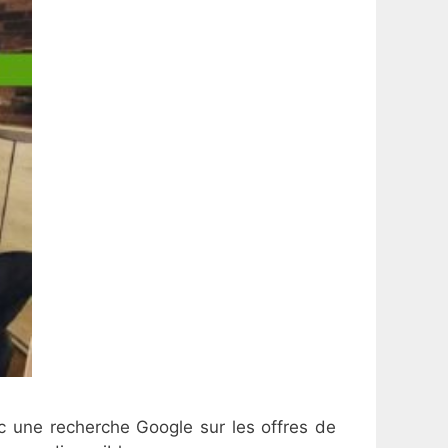
vec une recherche Google sur les offres de