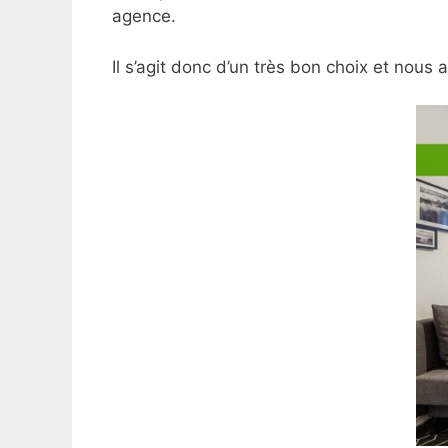
agence.
Il s’agit donc d’un très bon choix et nous