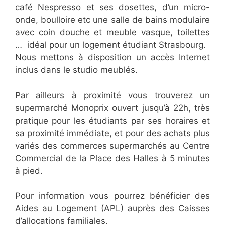
café Nespresso et ses dosettes, d’un micro-
onde, boulloire etc une salle de bains modulaire
avec coin douche et meuble vasque, toilettes
… idéal pour un logement étudiant Strasbourg.
Nous mettons à disposition un accès Internet
inclus dans le studio meublés.
Par ailleurs à proximité vous trouverez un
supermarché Monoprix ouvert jusqu’à 22h, très
pratique pour les étudiants par ses horaires et
sa proximité immédiate, et pour des achats plus
variés des commerces supermarchés au Centre
Commercial de la Place des Halles à 5 minutes
à pied.
Pour information vous pourrez bénéficier des
Aides au Logement (APL) auprès des Caisses
d’allocations familiales.