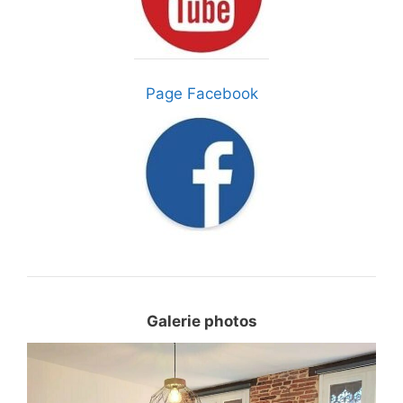
Page Facebook
Galerie photos