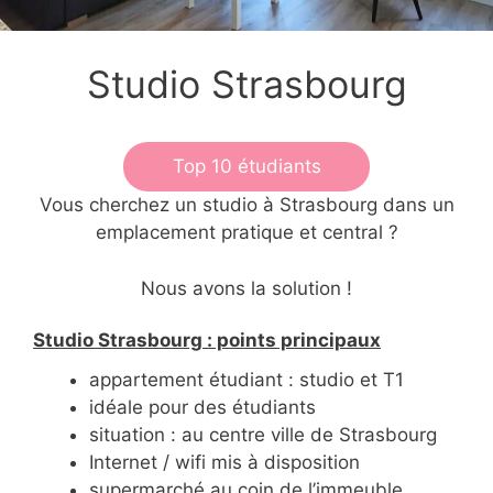
Studio Strasbourg
Top 10 étudiants
Vous cherchez un studio à Strasbourg dans un
emplacement pratique et central ?
Nous avons la solution !
Studio Strasbourg : points principaux
appartement étudiant : studio et T1
idéale pour des étudiants
situation : au centre ville de Strasbourg
Internet / wifi mis à disposition
supermarché au coin de l’immeuble