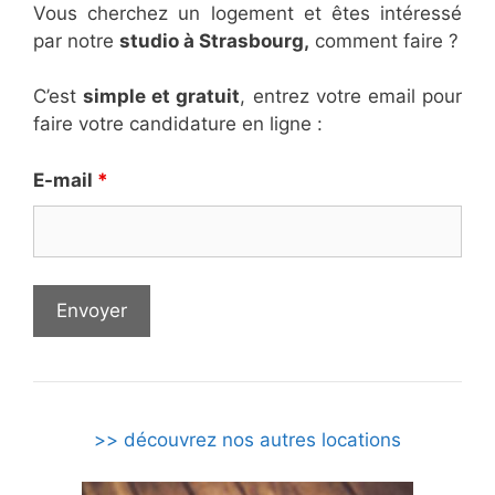
Vous cherchez un logement et êtes intéressé
par notre
studio à Strasbourg,
comment faire ?
C’est
simple et gratuit
, entrez votre email pour
faire votre candidature en ligne :
E-mail
*
>> découvrez nos autres locations