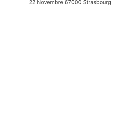
22 Novembre 67000 Strasbourg