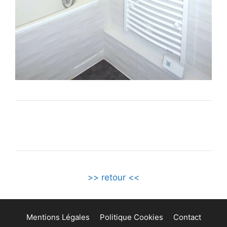
>> retour <<
Mentions Légales
Politique Cookies
Contact