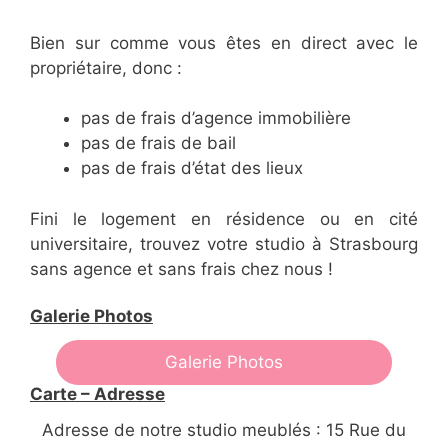
Bien sur comme vous êtes en direct avec le
propriétaire, donc :
pas de frais d’agence immobilière
pas de frais de bail
pas de frais d’état des lieux
Fini le logement en résidence ou en cité
universitaire, trouvez votre studio à Strasbourg
sans agence et sans frais chez nous !
Galerie Photos
Galerie Photos
Carte – Adresse
Adresse de notre studio meublés : 15 Rue du