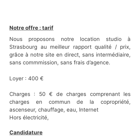
Notre offre : tarif
Nous proposons notre location studio à
Strasbourg au meilleur rapport qualité / prix,
grâce à notre site en direct, sans intermédiaire,
sans commmission, sans frais d’agence.
Loyer : 400 €
Charges : 50 € de charges comprenant les
charges en commun de la copropriété,
ascenseur, chauffage, eau, Internet
Hors électricité,
Candidature