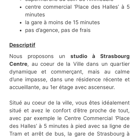
centre commercial ‘Place des Halles’ à 5
minutes
la gare à moins de 15 minutes
pas d’agence, pas de frais
Descriptif
Nous proposons un
studio à Strasbourg
Centre
, au coeur de la Ville dans un quartier
dynamique et commerçant, mais au calme
d’une impasse, dans une résidence récente et
accueillante, au 1er étage avec ascenseur.
Situé au coeur de la ville, vous êtes idéalement
situé et avez le confort d’être proche de tout,
avec par exemple le Centre Commercial ‘Place
des Halles’ à 5 minutes à pied avec sa ligne de
Tram et arrêt de bus, la gare de Strasbourg à