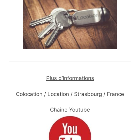
Plus d’informations
Colocation / Location / Strasbourg / France
Chaine Youtube