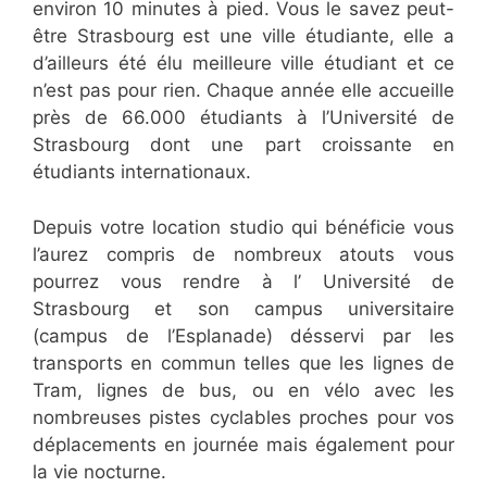
environ 10 minutes à pied. Vous le savez peut-
être Strasbourg est une ville étudiante, elle a
d’ailleurs été élu meilleure ville étudiant et ce
n’est pas pour rien. Chaque année elle accueille
près de 66.000 étudiants à l’Université de
Strasbourg dont une part croissante en
étudiants internationaux.
Depuis votre location studio qui bénéficie vous
l’aurez compris de nombreux atouts vous
pourrez vous rendre à l’ Université de
Strasbourg et son campus universitaire
(campus de l’Esplanade) désservi par les
transports en commun telles que les lignes de
Tram, lignes de bus, ou en vélo avec les
nombreuses pistes cyclables proches pour vos
déplacements en journée mais également pour
la vie nocturne.