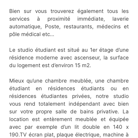
Bien sur vous trouverez également tous les
services à proximité immédiate, laverie
automatique, Poste, restaurants, médecins et
pôle médical etc…
Le studio étudiant est situé au 1er étage d’une
résidence moderne avec ascenseur, la surface
du logement est d’environ 15 m2.
Mieux qu’une chambre meublée, une chambre
étudiant en résidences étudiants ou en
résidences étudiantes privées, notre studio
vous rend totalement indépendant avec bien
sur votre propre salle de bains privative. La
location est entèrement meublée et équipée
avec par exemple d’un lit double en 140 x
190.TV écran plat, plaque électrique, machine à