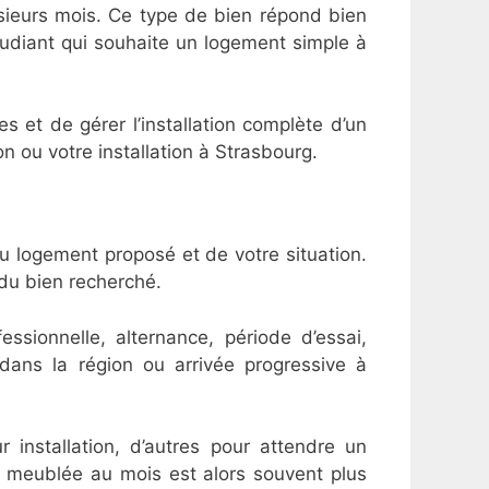
sieurs mois. Ce type de bien répond bien
étudiant qui souhaite un logement simple à
s et de gérer l’installation complète d’un
on ou votre installation à Strasbourg.
u logement proposé et de votre situation.
du bien recherché.
sionnelle, alternance, période d’essai,
 dans la région ou arrivée progressive à
 installation, d’autres pour attendre un
on meublée au mois est alors souvent plus