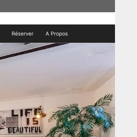
Réserver
A Propos