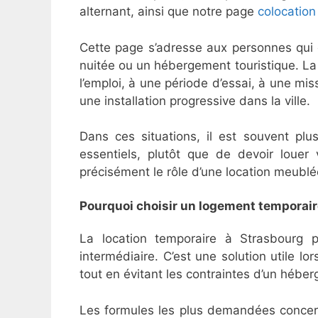
alternant, ainsi que notre page
colocation
Cette page s’adresse aux personnes qui 
nuitée ou un hébergement touristique. 
l’emploi, à une période d’essai, à une mi
une installation progressive dans la ville.
Dans ces situations, il est souvent pl
essentiels, plutôt que de devoir louer 
précisément le rôle d’une location meublé
Pourquoi choisir un logement temporair
La location temporaire à Strasbourg 
intermédiaire. C’est une solution utile 
tout en évitant les contraintes d’un hébe
Les formules les plus demandées concern