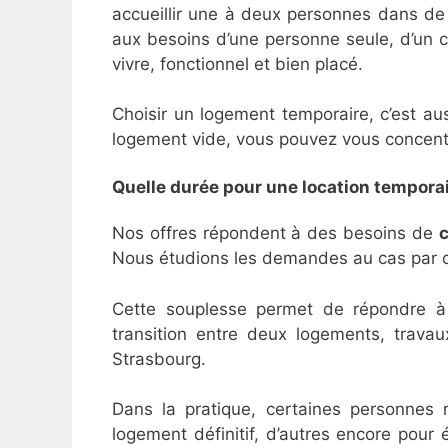
accueillir une à deux personnes dans de
aux besoins d’une personne seule, d’un co
vivre, fonctionnel et bien placé.
Choisir un logement temporaire, c’est aus
logement vide, vous pouvez vous concentrer
Quelle durée pour une location temporai
Nos offres répondent à des besoins de
Nous étudions les demandes au cas par ca
Cette souplesse permet de répondre à d
transition entre deux logements, travau
Strasbourg.
Dans la pratique, certaines personnes r
logement définitif, d’autres encore pour