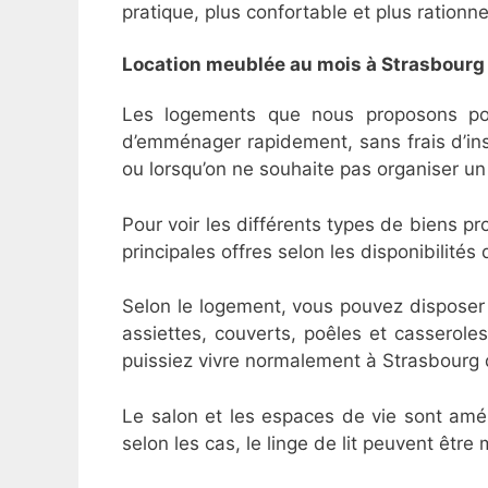
pratique, plus confortable et plus rationn
Location meublée au mois à Strasbourg 
Les logements que nous proposons pou
d’emménager rapidement, sans frais d’insta
ou lorsqu’on ne souhaite pas organiser u
Pour voir les différents types de biens 
principales offres selon les disponibilité
Selon le logement, vous pouvez disposer d
assiettes, couverts, poêles et casseroles
puissiez vivre normalement à Strasbourg d
Le salon et les espaces de vie sont amé
selon les cas, le linge de lit peuvent être 