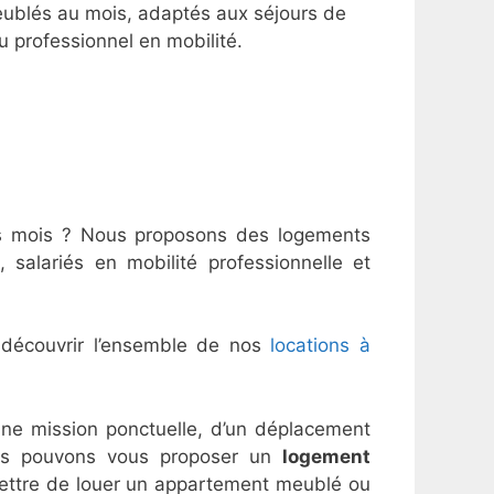
blés au mois, adaptés aux séjours de
ou professionnel en mobilité.
s mois ? Nous proposons des logements
 salariés en mobilité professionnelle et
découvrir l’ensemble de nos
locations à
une mission ponctuelle, d’un déplacement
 nous pouvons vous proposer un
logement
rmettre de louer un appartement meublé ou