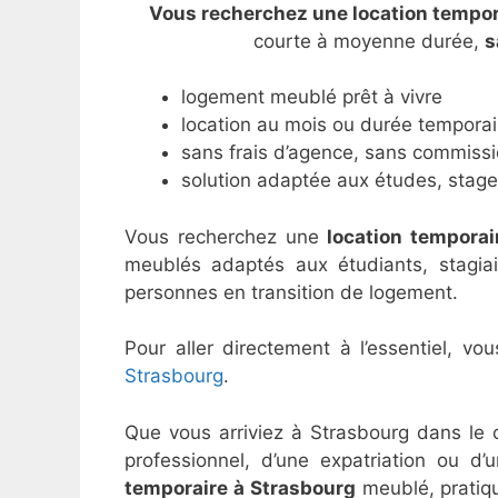
Vous recherchez une location tempor
courte à moyenne durée,
s
logement meublé prêt à vivre
location au mois ou durée temporai
sans frais d’agence, sans commiss
solution adaptée aux études, stages
Vous recherchez une
location temporai
meublés adaptés aux étudiants, stagiair
personnes en transition de logement.
Pour aller directement à l’essentiel, v
Strasbourg
.
Que vous arriviez à Strasbourg dans le 
professionnel, d’une expatriation ou d
temporaire à Strasbourg
meublé, pratiqu