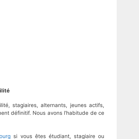
lité
é, stagiaires, alternants, jeunes actifs,
ent définitif. Nous avons l’habitude de ce
ourg
si vous êtes étudiant, stagiaire ou