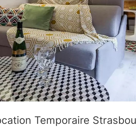
cation Temporaire Strasbo