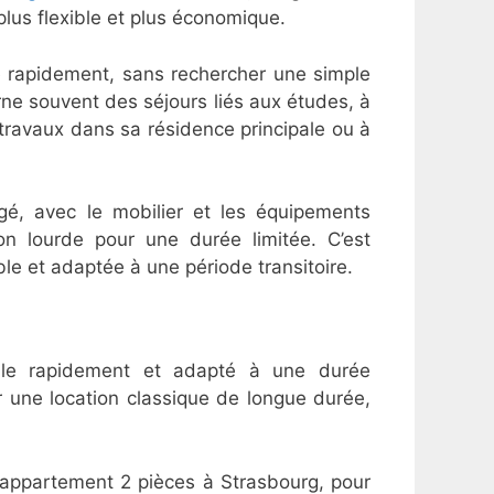
lus flexible et plus économique.
e rapidement, sans rechercher une simple
ne souvent des séjours liés aux études, à
 travaux dans sa résidence principale ou à
gé, avec le mobilier et les équipements
ion lourde pour une durée limitée. C’est
le et adaptée à une période transitoire.
ble rapidement et adapté à une durée
r une location classique de longue durée,
appartement 2 pièces à Strasbourg, pour