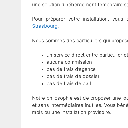
une solution d’hébergement temporaire san
Pour préparer votre installation, vous
Strasbourg
.
Nous sommes des particuliers qui propos
un service direct entre particulier et
aucune commission
pas de frais d’agence
pas de frais de dossier
pas de frais de bail
Notre philosophie est de proposer une lo
et sans intermédiaires inutiles. Vous béné
mois ou une installation provisoire.