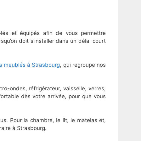
lés et équipés afin de vous permettre
squ’on doit s’installer dans un délai court
s meublés à Strasbourg
, qui regroupe nos
o-ondes, réfrigérateur, vaisselle, verres,
nfortable dès votre arrivée, pour que vous
 Pour la chambre, le lit, le matelas et,
oraire à Strasbourg.