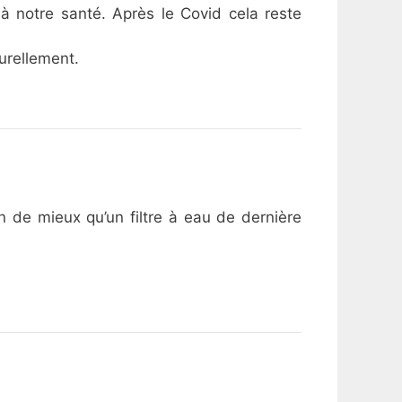
 à notre santé. Après le Covid cela reste
turellement.
n de mieux qu’un filtre à eau de dernière