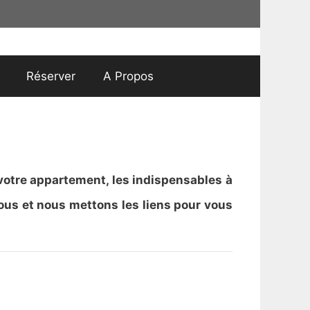
Réserver
A Propos
 votre appartement, les indispensables à
 vous et nous mettons les liens pour vous