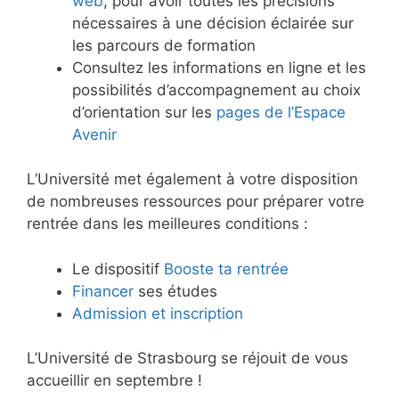
web
, pour avoir toutes les précisions
nécessaires à une décision éclairée sur
les parcours de formation
Consultez les informations en ligne et les
possibilités d’accompagnement au choix
d’orientation sur les
pages de l’Espace
Avenir
L’Université met également à votre disposition
de nombreuses ressources pour préparer votre
rentrée dans les meilleures conditions :
Le dispositif
Booste ta rentrée
Financer
ses études
Admission et inscription
L’Université de Strasbourg se réjouit de vous
accueillir en septembre !