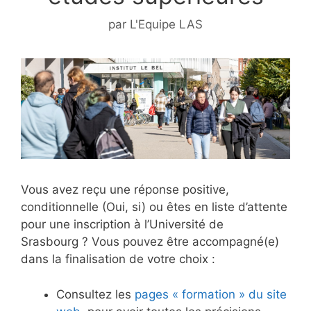
par
L'Equipe LAS
Vous avez reçu une réponse positive,
conditionnelle (Oui, si) ou êtes en liste d’attente
pour une inscription à l’Université de
Srasbourg ? Vous pouvez être accompagné(e)
dans la finalisation de votre choix :
Consultez les
pages « formation » du site